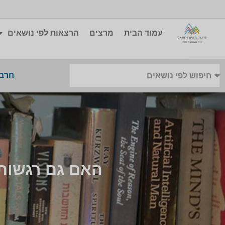
עמוד הבית
מרצים
הרצאות לפי נושאים
חרבו
האם גם רגשות י