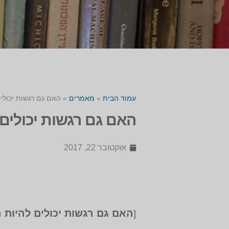
עמוד הבית
»
מאמרים
»
האם גם רגשות יכולים 
האם גם רגשות יכולים ל
אוקטובר 22, 2017
האם גם רגשות יכולים להיות ר
[