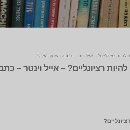
להיות רציונליים? – אייל וינטר – כתבה בעיתון 'הארץ'
היות רציונליים? – אייל וינטר – כתב
ציונליים?