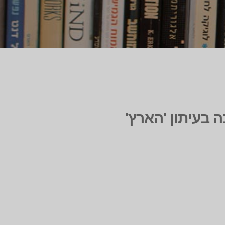
ה בעיתון 'הארץ'