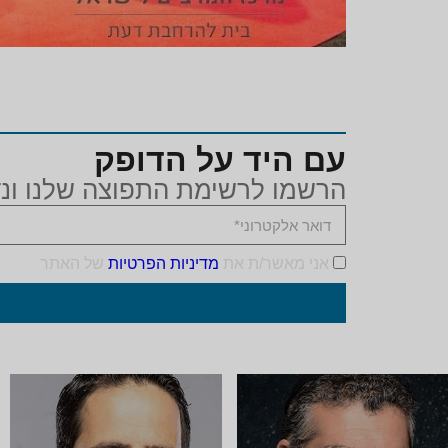
עם היד על הדופק
הרשמו לרשימת התפוצה שלנו ונד
אני מאשר/ת את
מדיניות הפרטיות
של האתר