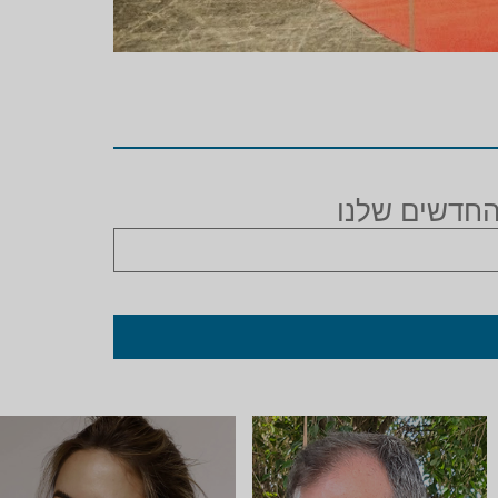
החדשים שלנו