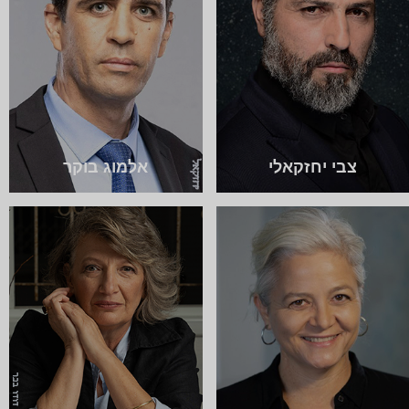
צבי יחזקאלי
אלמוג בוקר