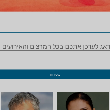
אג לעדכן אתכם בכל המרצים והאירועים 
שליחה