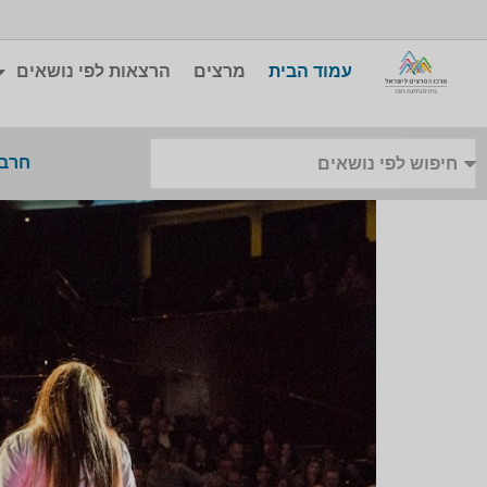
עמוד הבית
מרצים
הרצאות לפי נושאים
חרבו