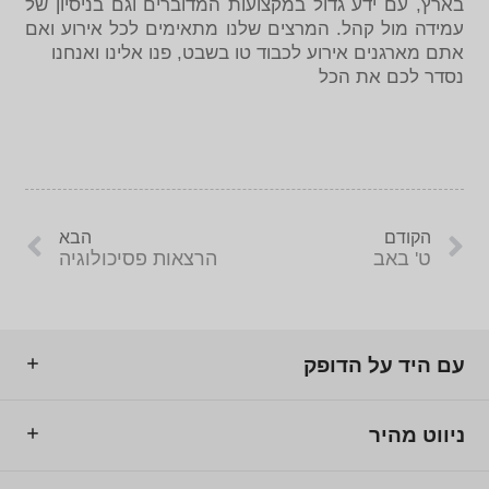
בארץ, עם ידע גדול במקצועות המדוברים וגם בניסיון של
עמידה מול קהל. המרצים שלנו מתאימים לכל אירוע ואם
אתם מארגנים אירוע לכבוד טו בשבט, פנו אלינו ואנחנו
נסדר לכם את הכל
הקודם
הבא
ט' באב
הרצאות פסיכולוגיה
עם היד על הדופק
ניווט מהיר