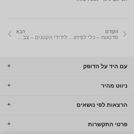
הקודם
הבא
סדנאות – כלי לפיתוח אישי
לידידי הקטנים – צבי ינאי
עם היד על הדופק
ניווט מהיר
הרצאות לפי נושאים
פרטי התקשרות