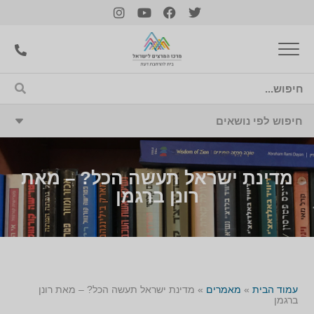
מדינת ישראל תעשה הכל? – מאת
רונן ברגמן
עמוד הבית
»
מאמרים
»
מדינת ישראל תעשה הכל? – מאת רונן
ברגמן