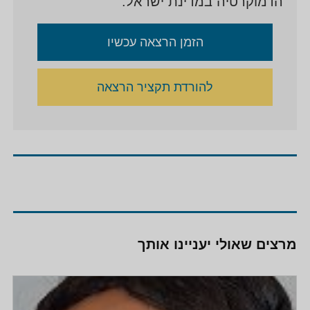
הדמוקרטיה במדינת ישראל.
הזמן הרצאה עכשיו
להורדת תקציר הרצאה
מרצים שאולי יעניינו אותך