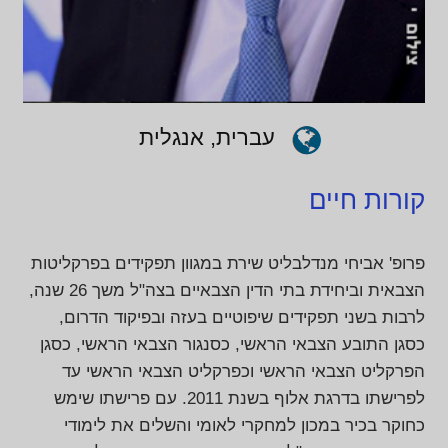
עברית, אנגלית
קורות חיים
פרופ' אביחי מנדלבליט שירת במגוון תפקידים בפרקליטות
הצבאית וביחידת בתי הדין הצבאיים בצה"ל משך 26 שנה,
לרבות בשני תפקידים שיפוטיים בעזה ובפיקוד הדרום,
כסגן התובע הצבאי הראשי, כסנגור הצבאי הראשי, כסגן
הפרקליט הצבאי הראשי וכפרקליט הצבאי הראשי עד
לפרישתו בדרגת אלוף בשנת 2011. עם פרישתו שימש
כחוקר בכיר במכון למחקרי לאומי והשלים את לימודי