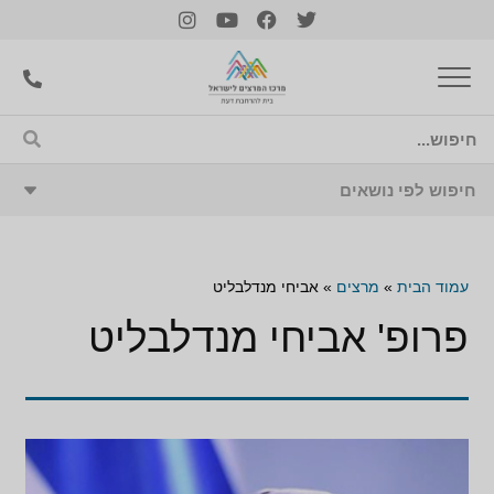
עמוד הבית
»
מרצים
»
אביחי מנדלבליט
פרופ' אביחי מנדלבליט