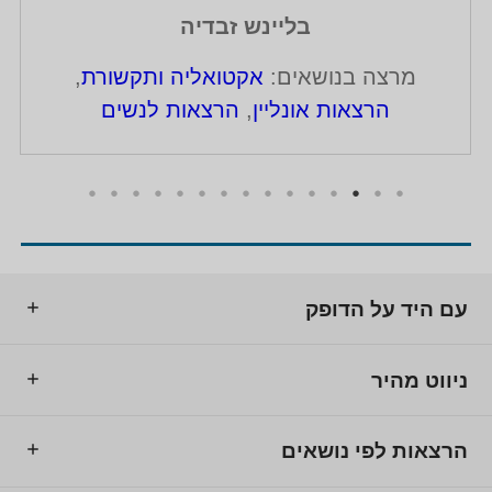
בליינש זבדיה
מרצה בנושאים:
אקטואליה ותקשורת
,
הרצאות אונליין
,
הרצאות לנשים
עם היד על הדופק
ניווט מהיר
הרצאות לפי נושאים