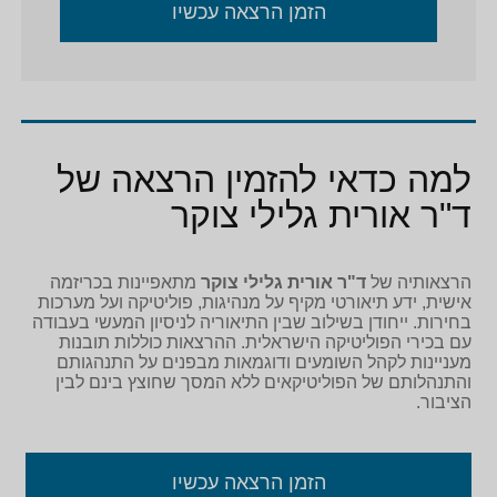
הזמן הרצאה עכשיו
למה כדאי להזמין הרצאה של
ד"ר אורית גלילי צוקר
הרצאותיה של
ד"ר אורית גלילי צוקר
מתאפיינות בכריזמה
אישית, ידע תיאורטי מקיף על מנהיגות, פוליטיקה ועל מערכות
בחירות. ייחודן בשילוב שבין התיאוריה לניסיון המעשי בעבודה
עם בכירי הפוליטיקה הישראלית. ההרצאות כוללות תובנות
מעניינות לקהל השומעים ודוגמאות מבפנים על התנהגותם
והתנהלותם של הפוליטיקאים ללא המסך שחוצץ בינם לבין
הציבור.
הזמן הרצאה עכשיו