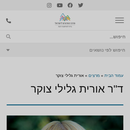
עמוד הבית
»
מרצים
»
אורית גלילי צוקר
ד"ר אורית גלילי צוקר