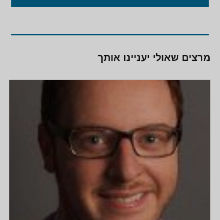
מרצים שאולי יעניינו אותך