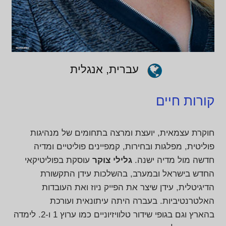
עברית, אנגלית
קורות חיים
חוקרת עצמאית, יועצת ומרצה בתחומים של מנהיגות
פוליטית, מפלגות ובחירות, קמפיינים פוליטיים ומדיה
חדשה מול מדיה ישנה.
גלילי צוקר
עוסקת בפוליטיקאי
החדש בישראל ובמערב, בהשלכות עידן התקשורת
הדיגיטלית, עידן שיצר את הפייק ניוז ואת העובדות
האלטרנטיביות. בעברה היתה עיתונאית ועורכת
בהארץ וגם בגופי שידור טלוויזיוניים כמו ערוץ 1 ו-2. לימדה