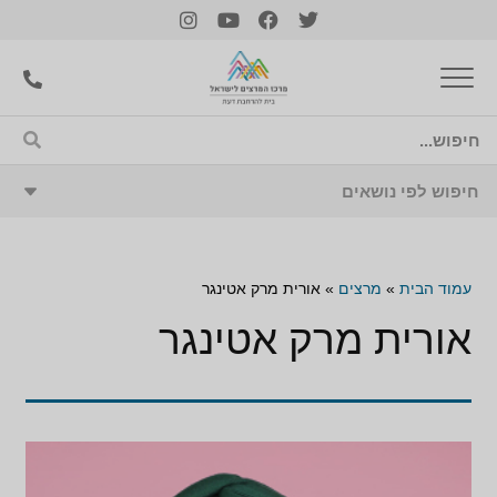
עמוד הבית
»
מרצים
»
אורית מרק אטינגר
אורית מרק אטינגר