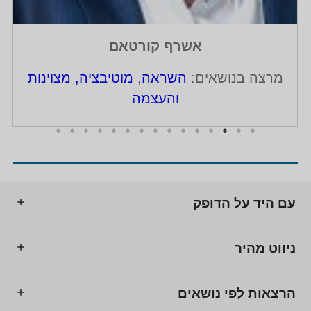
אשרף קורטאם
מרצה בנושאים:
השראה
,
מוטיבציה, מצוינות
והעצמה
עם היד על הדופק
ניווט מהיר
הרצאות לפי נושאים