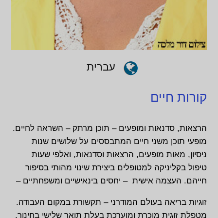
עברית
קורות חיים
הרצאות, סדנאות ומופעים – תוכן מרתק – השראה לחיים.
מופעי תוכן משני חיים המתבססים על שלושים שנות
ניסיון, מאות מופעים, הרצאות וסדנאות, ואלפי שעות
טיפול בקליניקה למטופלים ביצירת שינוי מהותי בסיפור
חייהם. העצמה אישית – יחסים בינאישיים ומשפחתיים –
זוגיות בריאה בעולם המודרני – תקשורת במקום העבודה.
מטפלת זוגית מוכרת ומוערכת בעלת תואר שלישי בחינוך,