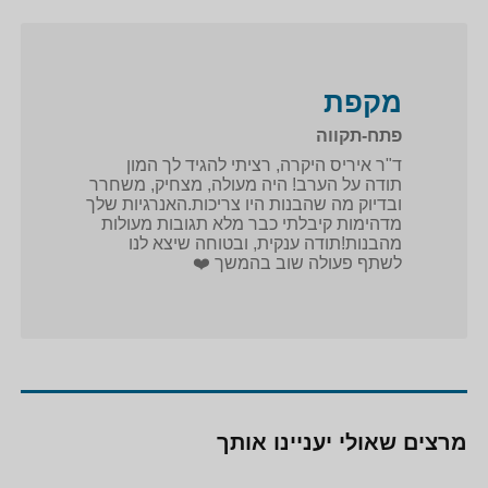
מקפת
פתח-תקווה
ד"ר איריס היקרה, רציתי להגיד לך המון
תודה על הערב! היה מעולה, מצחיק, משחרר
ובדיוק מה שהבנות היו צריכות.האנרגיות שלך
מדהימות קיבלתי כבר מלא תגובות מעולות
מהבנות!תודה ענקית, ובטוחה שיצא לנו
לשתף פעולה שוב בהמשך ❤️
מרצים שאולי יעניינו אותך