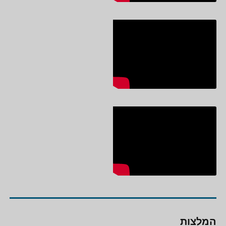
המלצות