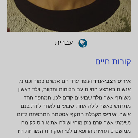
עברית
קורות חיים
איריס רצבי-ערד
ועופר ערד הם אנשים כמוך וכמוני,
אנשים באמצע החיים עם חלומות ותקוות, וילד ראשון
משותף אשר נולד שבועיים קודם לכן. המהפך החד
מתרחש כאשר לילה אחד, שבועיים לאחר לידת בנם
אושר,
איריס
מקבלת התקף אסטמה המתפתח לדום
נשימתי אשר גורם נזק מוחי ושולח את איריס לקומה
ממושכת. תחזיות הרופאים לפי הסקירות המוחיות היו