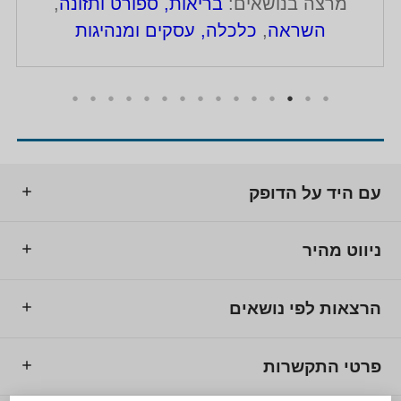
מרצה בנושאים:
בריאות, ספורט ותזונה
,
השראה
,
כלכלה, עסקים ומנהיגות
עם היד על הדופק
ניווט מהיר
הרצאות לפי נושאים
פרטי התקשרות