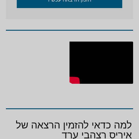
למה כדאי להזמין הרצאה של
איריס רצהבי ערד