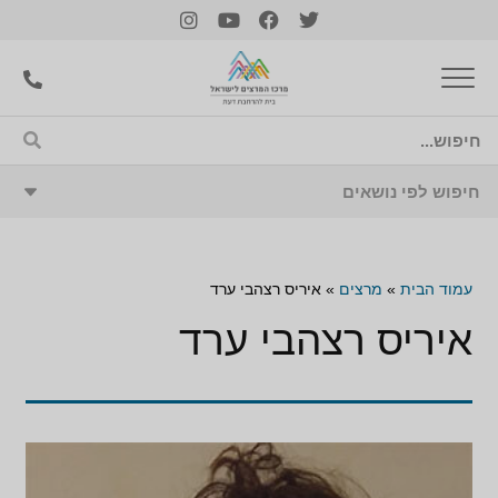
עמוד הבית
»
מרצים
»
איריס רצהבי ערד
איריס רצהבי ערד