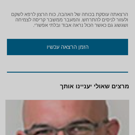
הרצאתה עוסקת בכוחה של האהבה, כוח הרצון לרפא לשקם
ולעזור לניסים להתרחש. והמעבר ממשבר קריסה לצמיחה
ושגשוג גם כאשר הכול נראה אבוד ובלתי אפשרי.
הזמן הרצאה עכשיו
מרצים שאולי יעניינו אותך