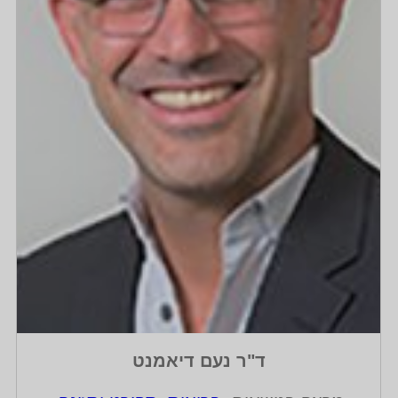
ד"ר נעם דיאמנט