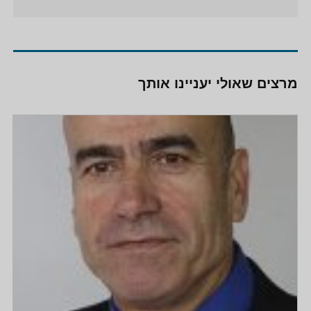
מרצים שאולי יעניינו אותך