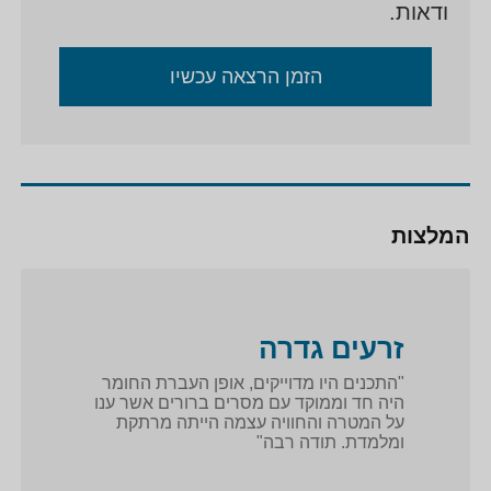
ודאות.
הזמן הרצאה עכשיו
המלצות
זרעים גדרה
"התכנים היו מדוייקים, אופן העברת החומר
היה חד וממוקד עם מסרים ברורים אשר ענו
על המטרה והחוויה עצמה הייתה מרתקת
ומלמדת. תודה רבה"