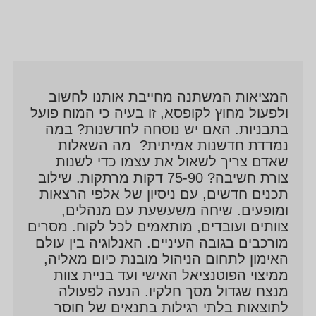
המציאות המשתנה מחייבת אותנו לחשוב
ולפעול מחוץ לקופסא, זו בעיה כי המוח פועל
בתבניות. האם יש נוסחה לחדשנות? במה
נמדדת חדשנות אמיתית? מה השאלות
שאדם צריך לשאול את עצמו כדי לשנות
צורת חשיבה? 75-90 דקות מרתקות. שילוב
תכנים חדשים, עם ניסיון של אלפי הרצאות
ומופעים. שיחה משעשעת עם מנהלים,
צוותים ועובדים, מותאמים לכל לקוח. מסרים
מורכבים בגובה העיניים. האנלוגיה בין עולם
האימון לתחום הניהול מובנת כיום מאליה,
ממיצוי הפוטנציאל האישי ועד בניית צוות
מנצח שגדול מסך חלקיו. הנעה לפעולה
לתוצאות בלתי רגילות בתנאים של חוסר