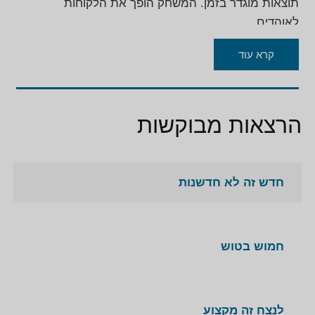
תוצאות מוגדר בזמן. המשחק הופך את הלקוחות
לאוהדים.
קרא עוד
הרצאות מבוקשות
חדש זה לא חדשנות
חמוש בטוש
לנצח זה מקצוע