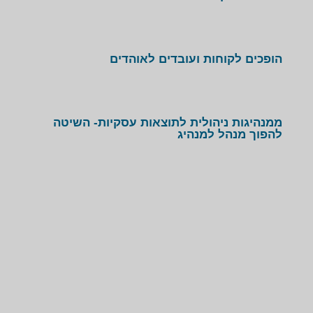
הופכים לקוחות ועובדים לאוהדים
ממנהיגות ניהולית לתוצאות עסקיות- השיטה
להפוך מנהל למנהיג