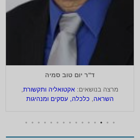
ד"ר יום טוב סמיה
מרצה בנושאים:
אקטואליה ותקשורת
,
השראה
,
כלכלה, עסקים ומנהיגות