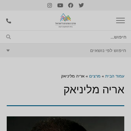
עמוד הבית
»
מרצים
»
אריה מליניאק
אריה מליניאק