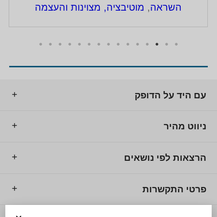
השראה
,
מוטיבציה, מצוינות והעצמה
עם היד על הדופק
ניווט מהיר
הרצאות לפי נושאים
פרטי התקשרות