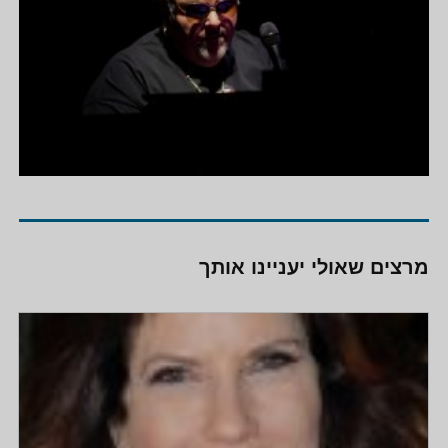
מרצים שאולי יעניינו אותך