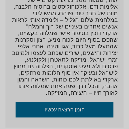
אלימות ודם, אלכוהוליסטים ברוסיה הלבנה,
מוות של חבר טוב שנהרג ממש לידי
במלחמת שלום הגליל – ולימדה אותי לראות
אנשים אחרים בעיניים של רוך וחמלה"
ארקדי דוכין בסיפור אישי שמלווה בקשיים,
שהפכו בסוף היום לכוח מניע, רצון וסקרנות
שהתעלו מעל כבוד, אגו וטינה. אחרי אלפי
יצירות ‏והישגים, שירים שכתב לעצמו ולמיטב
זמרי ישראל, מוזיקה לתאטרון ולקולנוע,
פרסים ולא מעט אוסקרים, הצלחה גם מחוץ
לישראל ובעיקר אין סוף חלומות מרתקים,
ארקדי בא לתת לכם כוחות, השראה והמון
אהבה, והכל דרך שפה אחת שמלווה אותו
לאורך חייו – היצירה, המוזיקה.
הזמן הרצאה עכשיו