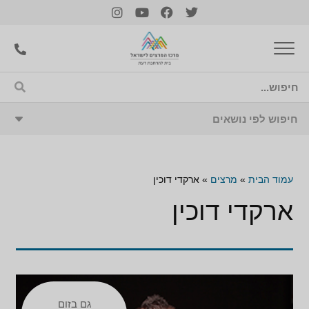
עמוד הבית
»
מרצים
»
ארקדי דוכין
ארקדי דוכין
גם בזום