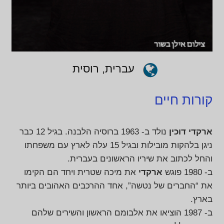
עברית, רוסית
קורות חיים
ארקדי דוכין
נולד ב- 1963 ברוסיה הלבנה. בגיל 12 כבר
ניגן בלהקות מובילות ובגיל 15 עלה לארץ עם משפחתו
והחל לכתוב את שיריו הראשונים בעברית.
ב- 1980 פוגש
ארקדי
את מיכה שטרית ויחד הם הקימו
את “החברים של נטשה”, אחד ההרכבים האהובים ביותר
בארץ.
ב- 1987 הוציאו את אלבומם הראשון והשירים שלהם