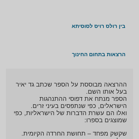
בין רולס רויס לסוסיתא
הרצאות בתחום החינוך
ההרצאה מבוססת על הספר שכתב גד יאיר
בעל אותו השם.
הספר מנתח את דפוסי ההתנהגות
הישראלים, כפי שנתפסים בעיני זרים.
ואלו הם עשרת הדברות של הישראליות, כפי
שמוצגים בספרו:
שקשק מפחד – תחושת החרדה הקיומית.