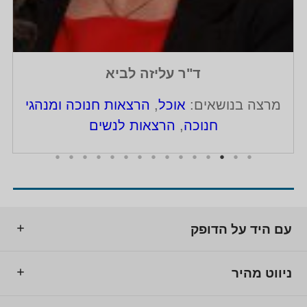
ד"ר עליזה לביא
מרצה בנושאים:
אוכל
,
הרצאות חנוכה ומנהגי
חנוכה
,
הרצאות לנשים
עם היד על הדופק
ניווט מהיר