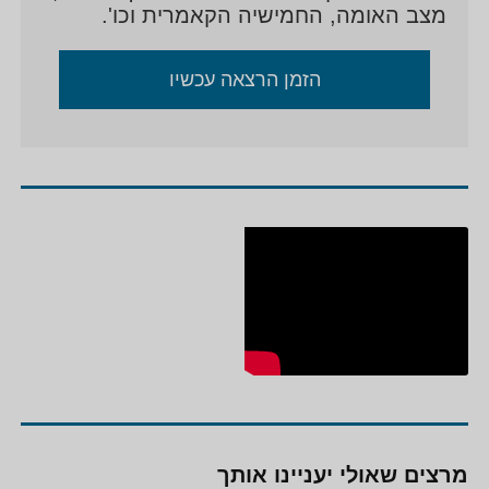
מצב האומה, החמישיה הקאמרית וכו'.
הזמן הרצאה עכשיו
מרצים שאולי יעניינו אותך