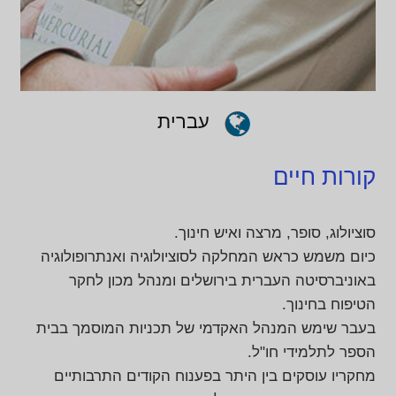
עברית
קורות חיים
סוציולוג, סופר, מרצה ואיש חינוך.
כיום משמש כראש המחלקה לסוציולוגיה ואנתרופולוגיה
באוניברסיטה העברית בירושלים ומנהל מכון לחקר
הטיפוח בחינוך.
בעבר שימש המנהל האקדמי של תכניות המוסמך בבית
הספר לתלמידי חו"ל.
מחקריו עוסקים בין היתר בפענוח הקודים התרבותיים