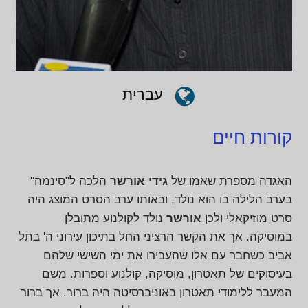
עברית
קורות חיים
האגדה מספרת שאמו של
גידי
אורשר
הלכה ל"סינמה"
בערב הלילה בו הוא נולד, ובאותו ערב הסרט המוצג היה
סרט מוזיקאלי ולכן
אורשר
נולד לקולנוע מתובלן
במוסיקה. אך את הקשר הרציני החל בתיכון עירוני ה' בתל
אביב כשחבר עם אלו שהעבירו את ימי השישי שלהם
בעיסוקים של תאטרון, מוסיקה, קולנוע וספרות. משם
המעבר ללימודי תאטרון באוניברסיטה היה ברור. אך ברור