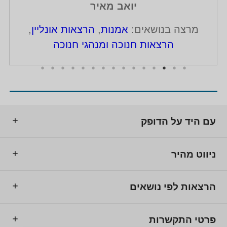
יואב מאיר
מרצה בנושאים:
אמנות
,
הרצאות אונליין
,
הרצאות חנוכה ומנהגי חנוכה
עם היד על הדופק
ניווט מהיר
הרצאות לפי נושאים
פרטי התקשרות