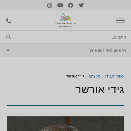
עמוד הבית
»
מרצים
»
גידי אורשר
גידי אורשר