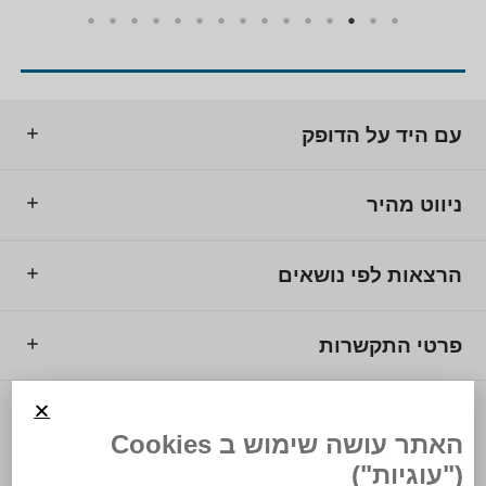
עם היד על הדופק
ניווט מהיר
הרצאות לפי נושאים
פרטי התקשרות
© 2025 מרכז המרצים לישראל.
האתר עושה שימוש ב Cookies
("עוגיות")