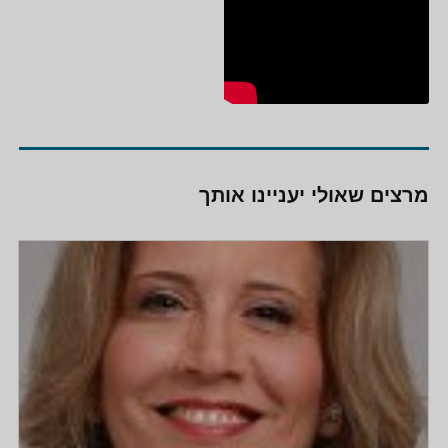
מרצים שאולי יעניינו אותך