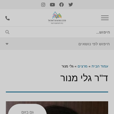
עמוד הבית
»
מרצים
»
גלי מנור
ד"ר גלי מנור
גם בזום