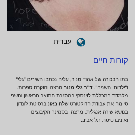
עברית
קורות חיים
בתו הבכורה של אהוד מנור, עליה נכתבו השירים "גלי"
ו"ילדותי השניה".
ד"ר גלי מנור
מרצה וחוקרת ספרות.
מלמדת במכללת לוינסקי במסגרת התואר הראשון והשני.
סיימה את עבודת הדוקטורט שלה באוניברסיטת לונדון
בנושא שירה אנגלית. מרצה בסמינר הקיבוצים
ואוניברסיטת תל אביב.