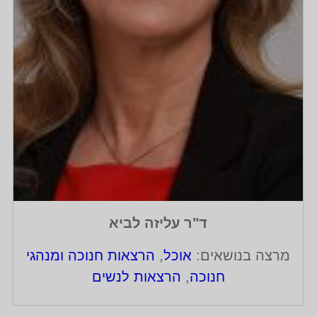
ד"ר עליזה לביא
מרצה בנושאים:
אוכל
,
הרצאות חנוכה ומנהגי
חנוכה
,
הרצאות לנשים