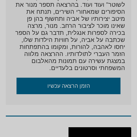
לשוטר" ועוד ועוד. בהרצאה תספר מנור את
הסיפורים שמאחורי השירים, תנתח את
מיטב יצירותיו של אביה ותחשוף בהן פן
שאינו מוכר לציבור הרחב. מנור, מרצה
בכירה לספרות אנגלית, תדבר גם על הספר
שכתבה על אביה, על חוויות הילדות שלו,
יחסו לאהבה, להורות, ומקומו בהתפתחות
הזמר העברי לתולדותיו. ההרצאה מלווה
במצגת עשירה עם תמונות מהאלבום
המשפחתי וסרטונים בלעדיים.
הזמן הרצאה עכשיו