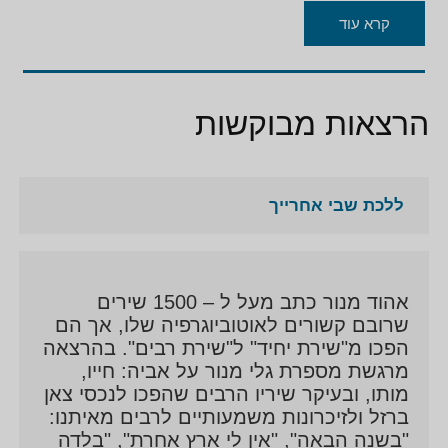
קרא עוד
הרצאות מבוקשות
ללכת שבי אחרייך
אהוד מנור כתב מעל ל – 1500 שירים
שרובם קשורים לאוטוביוגרפיה שלו, אך הם
הפכו מ"שירת יחיד" ל"שירת רבים". בהרצאה
מרגשת מספרת גלי מנור על אביה: חייו,
מותו, ובעיקר שיריו הרבים שהפכו לנכסי צאן
ברזל ולזיכרונות משמעותיים לרבים מאיתנו:
"בשנה הבאה", "אין לי ארץ אחרת", "בלדה