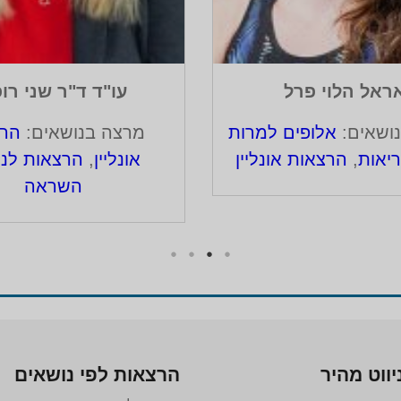
ראל הלוי פרל
עו"ד ד"ר שני רו
ושאים:
אלופים למרות
מרצה בנושאים:
הרצ
יאות
,
הרצאות אונליין
אונליין
,
הרצאות לנ
השראה
יווט מהיר
הרצאות לפי נושאים