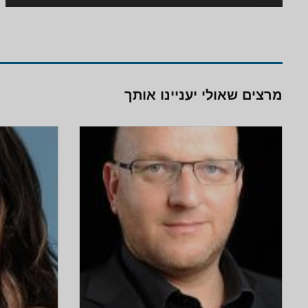
מרצים שאולי יעניינו אותך