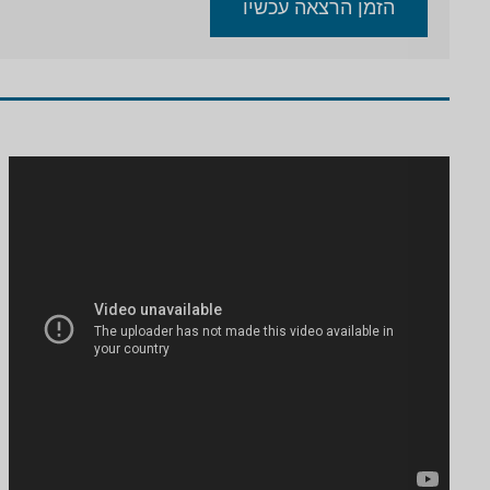
הזמן הרצאה עכשיו