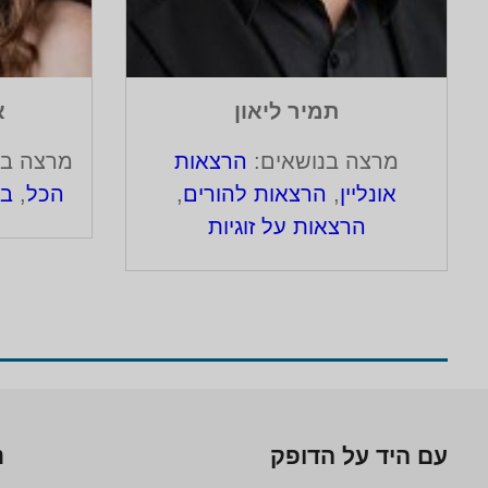
תמיר ליאון
א
מרצה בנושאים:
הרצאות
מרצה בנ
אונליין
,
הרצאות להורים
,
הכל
,
בר
הרצאות על זוגיות
עם היד על הדופק
נ