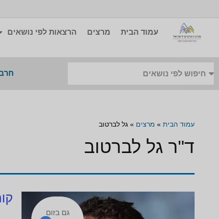
עמוד הבית
מרצים
הרצאות לפי נושאים
חרבו
עמוד הבית
»
מרצים
»
גל לברטוב
ד"ר גל לברטוב
קור
גם בזום