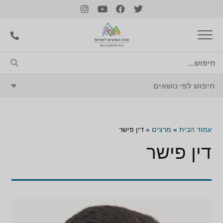
עמוד הבית
»
מרצים
»
דין פישר
דין פישר