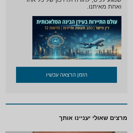
ואחת מאיתנו.
הזמן הרצאה עכשיו
מרצים שאולי יעניינו אותך