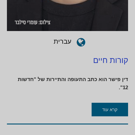
עברית
קורות חיים
דין פישר הוא כתב התעופה והתיירות של "חדשות
12".
קרא עוד