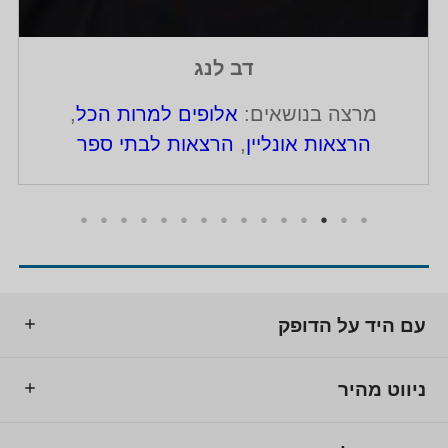
דב לנג
מרצה בנושאים:
אלופים למרות הכל
,
הרצאות אונליין
,
הרצאות לבתי ספר
עם היד על הדופק
ניווט מהיר