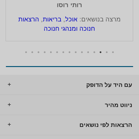
רותי רוסו
מרצה בנושאים:
אוכל
,
בריאות
,
הרצאות
חנוכה ומנהגי חנוכה
עם היד על הדופק
ניווט מהיר
הרצאות לפי נושאים