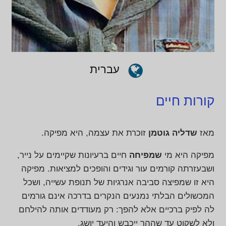
עברית
קורות חיים
מאז
שדליה גוטמן
זוכרת את עצמה, היא מפיקה.
מפיקה היא מי
שמפיחה
חיים ברעיונות שקיימים על נייר,
ושבעזרתה קורמים עור וגידים והופכים למציאות. מפיקה
היא זו שמפיצה סביבה אנרגיות של תנופת עשייה, ושכל
המכשולים הבלתי נמנעים הנקרים בדרכה אינם גורמים
לה לפיק ברכיים אלא להפך: רק מעודדים אותה להילחם
ולא לשקוט עד שההר ייכבש והיעד יושג.