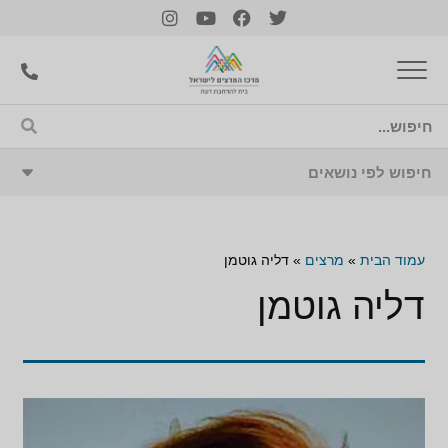
עמוד הבית
»
מרצים
»
דליה גוטמן
דליה גוטמן