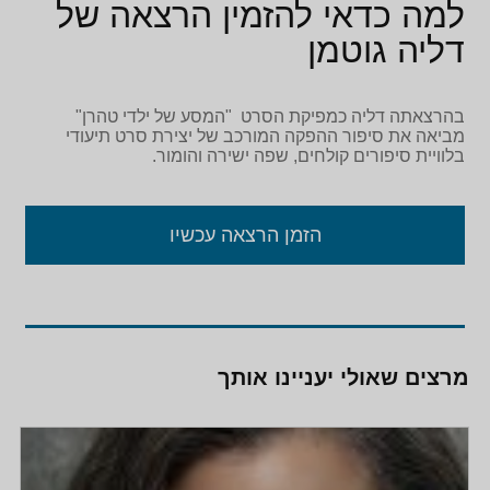
למה כדאי להזמין הרצאה של
דליה גוטמן
בהרצאתה דליה כמפיקת הסרט "המסע של ילדי טהרן"
מביאה את סיפור ההפקה המורכב של יצירת סרט תיעודי
בלוויית סיפורים קולחים, שפה ישירה והומור.
הזמן הרצאה עכשיו
מרצים שאולי יעניינו אותך