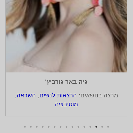
גיה באר גורביץ'
מרצה בנושאים:
הרצאות לנשים
,
השראה
,
מוטיבציה