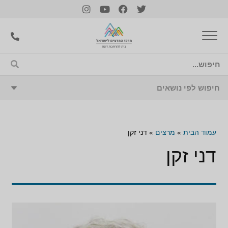
עמוד הבית
»
מרצים
»
דני זקן
דני זקן