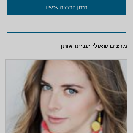
הזמן הרצאה עכשיו
מרצים שאולי יעניינו אותך