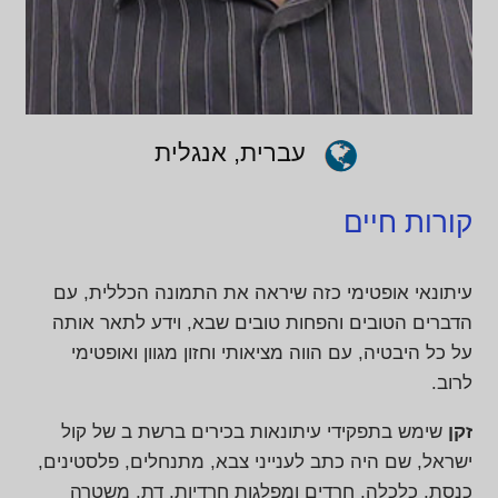
עברית, אנגלית
קורות חיים
עיתונאי אופטימי כזה שיראה את התמונה הכללית, עם
הדברים הטובים והפחות טובים שבא, וידע לתאר אותה
על כל היבטיה, עם הווה מציאותי וחזון מגוון ואופטימי
לרוב.
זקן
שימש בתפקידי עיתונאות בכירים ברשת ב של קול
ישראל, שם היה כתב לענייני צבא, מתנחלים, פלסטינים,
כנסת, כלכלה, חרדים ומפלגות חרדיות, דת, משטרה