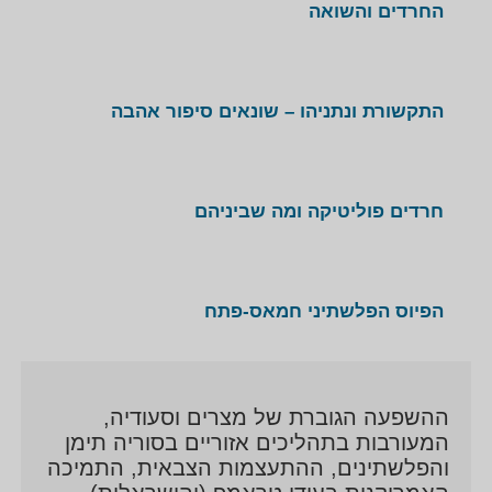
החרדים והשואה
התקשורת ונתניהו – שונאים סיפור אהבה
חרדים פוליטיקה ומה שביניהם
הפיוס הפלשתיני חמאס-פתח
ההשפעה הגוברת של מצרים וסעודיה,
המעורבות בתהליכים אזוריים בסוריה תימן
והפלשתינים, ההתעצמות הצבאית, התמיכה