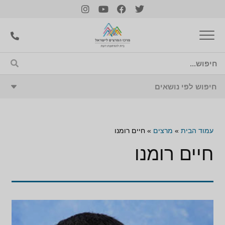
עמוד הבית
»
מרצים
»
חיים רומנו
חיים רומנו