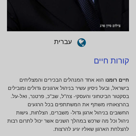
עברית
קורות חיים
חיים רומנו
הוא אחד המנהלים הבכירים והמצליחים
בישראל, ובעל ניסיון עשיר בניהול ארגונים גדולים ומובילים
בסקטור הביטחוני והעסקי- צה"ל, שב"כ, פרטנר, ואל-על.
בהרצאותיו משתף את המשתתפים בכל הרגעים
החשובים בניהול ארגון גדול- משברים, הצלחות, גישות
ניהול וכל מה שרכש במהלך השנים אשר יכול לתרום רבות
להצלחת הארגון שאליו יגיע להרצות.