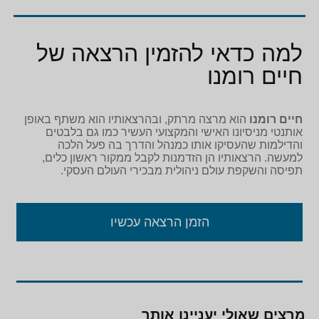
למה כדאי להזמין הרצאה של
חיים רומנו
חיים רומנו
הוא מרצה מרתק, ובהרצאותיו הוא משתף באופן
אותנטי מניסיונו האישי והמקצועי העשיר כמו גם בלבטים
והדילמות שהעסיקו אותו כמנהל והדרך בה פעל הלכה
למעשה. הרצאותיו הן הזדמנות לקבל ממקור ראשון כלים,
תפיסה והשקפת עולם ניהולית מבכירי העולם העסקי.
הזמן הרצאה עכשיו
מרצים שאולי יעניינו אותך