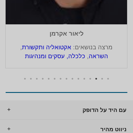
ליאור אקרמן
מרצה בנושאים:
אקטואליה ותקשורת
,
השראה
,
כלכלה, עסקים ומנהיגות
עם היד על הדופק
ניווט מהיר