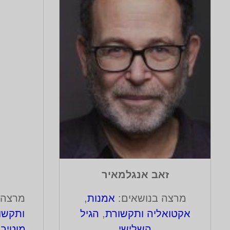
זאב אנגלמאיר
מרצה בנושאים:
אמנות
,
מרצה 
אקטואליה ותקשורת
,
הגיל
ותקשו
השלישי
מוטיבצ