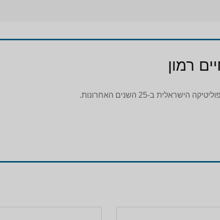
ים רמון
לית ב-25 השנים האחרונות.