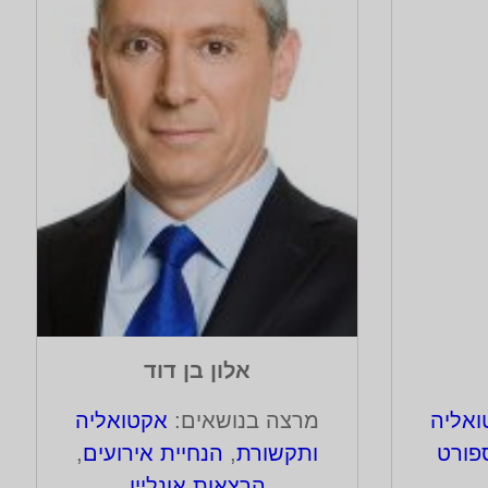
אלון בן דוד
אליה
מרצה בנושאים:
אקטואליה
פורט
ותקשורת
,
הנחיית אירועים
,
הרצאות אונליין