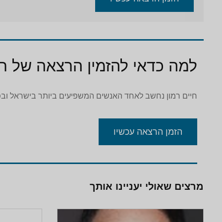
למה כדאי להזמין הרצאה של חי
חיים רמון נחשב לאחד האנשים המשפיעים ביותר בישראל ובפוליטיקה הישרא
הזמן הרצאה עכשיו
מרצים שאולי יעניינו אותך