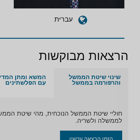
עברית
הרצאות מבוקשות
שינוי שיטת הממשל
המשא ומתן המדינ
והרפורמה בממשל
עם הפלשתינים
חוליי שיטת הממשל הנוכחית, מהי שיטת הממשל 
לממשלה ולשריה.
הזמן הרצאה עכשיו