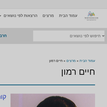
עמוד הבית
מרצים
הרצאות לפי נושאים
חרבו
עמוד הבית
»
מרצים
»
חיים רמון
חיים רמון
קור