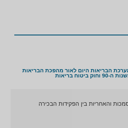
ערכת הבריאות היום לאור מהפכת הבריאות
ת ה-90 וחוק ביטוח בריאות
מכות והאחריות בין הפקידות הבכירה