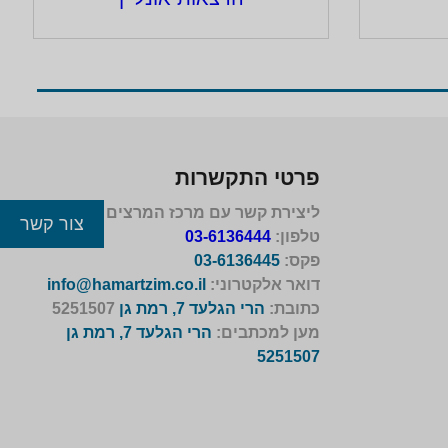
פרטי התקשרות
ליצירת קשר עם מרכז המרצים לישראל
צור קשר
טלפון:
03-6136444
פקס:
03-6136445
דואר אלקטרוני:
info@hamartzim.co.il
כתובת:
הרי הגלעד 7, רמת גן
5251507
מען למכתבים:
הרי הגלעד 7, רמת גן
5251507