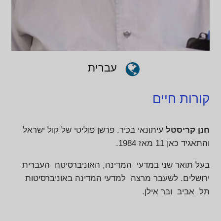
עברית
קורות חיים
חנן קריסטל
עיתונאי בכיר. פרשן פוליטי של קול ישראל
והתאגיד כאן 11 מאז 1984.
בעל תואר שני במדעי המדינה, האוניברסיטה העברית
ירושלים. לשעבר מרצה למדעי המדינה באוניברסיטות
תל אביב ובר אילן.