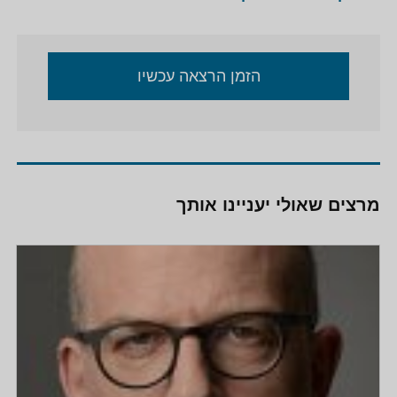
הזמן הרצאה עכשיו
מרצים שאולי יעניינו אותך