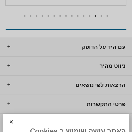
עם היד על הדופק
ניווט מהיר
הרצאות לפי נושאים
פרטי התקשרות
© 2025 מרכז המרצים לישראל.
האתר עושה שימוש ב Cookies