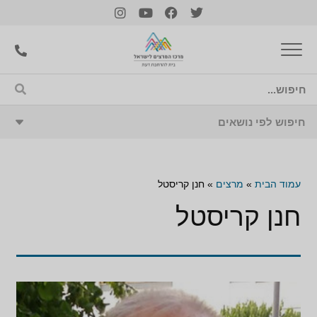
עמוד הבית
»
מרצים
»
חנן קריסטל
חנן קריסטל