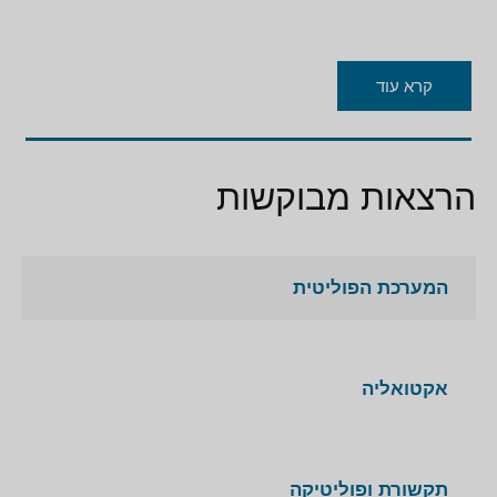
קרא עוד
הרצאות מבוקשות
המערכת הפוליטית
אקטואליה
תקשורת ופוליטיקה