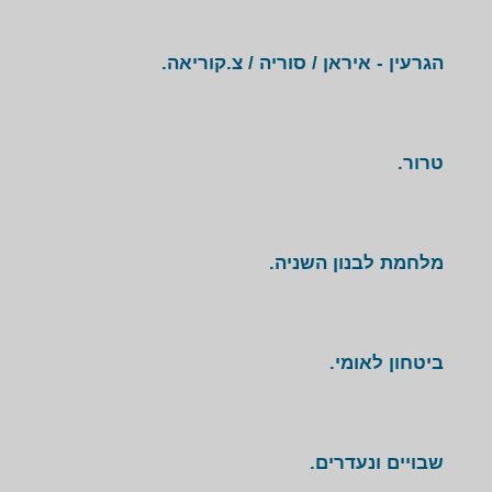
הגרעין - איראן / סוריה / צ.קוריאה.
טרור.
מלחמת לבנון השניה.
ביטחון לאומי.
שבויים ונעדרים.