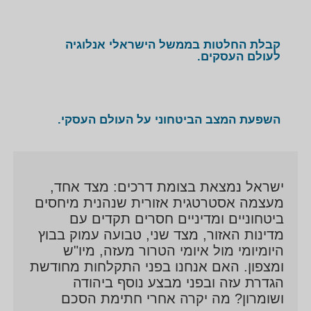
קבלת החלטות בממשל הישראלי אנלוגיה
לעולם העסקים.
השפעת המצב הביטחוני על העולם העסקי.
ישראל נמצאת בצומת דרכים: מצד אחד,
מעצמה אסטרטגית אזורית שנהנית מיחסים
ביטחוניים ומדיניים חסרים תקדים עם
מדינות האזור, מצד שני, טבועה עמוק בבוץ
היומיומי מול איומי הטרור מעזה, מיו"ש
ומצפון. האם אנחנו בפני התקלחות מחודשת
הגדרת עזה ובפני מבצע נוסף ביהודה
ושומרון? מה יקרה אחרי חתימת הסכם