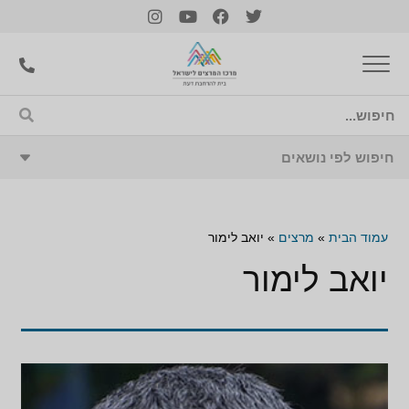
עמוד הבית
»
מרצים
»
יואב לימור
יואב לימור