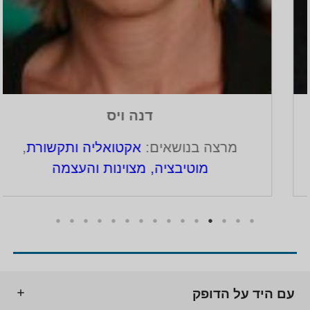
דנה ויס
מרצה בנושאים:
אקטואליה ותקשורת
,
מוטיבציה, מצוינות והעצמה
עם היד על הדופק