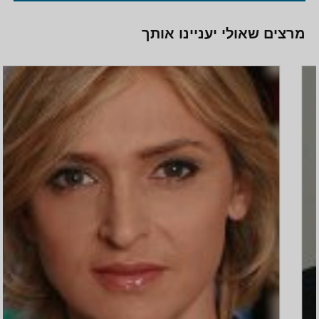
מרצים שאולי יעניינו אותך