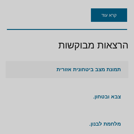
קרא עוד
הרצאות מבוקשות
תמונת מצב ביטחונית אזורית
צבא ובטחון.
מלחמת לבנון.