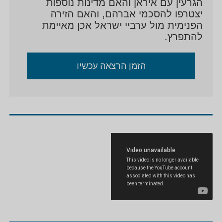
הגרעין עם איראן והאם מדינות נוספות
יצטרפו להסכמי אברהם, והאם הזירה
הפנימית מול ערביי ישראל אכן מאיימת
להתפרץ.
הזמן הרצאה עכשיו