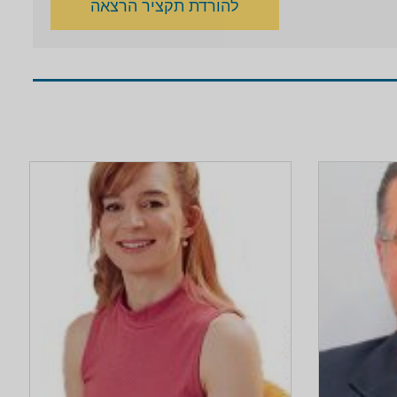
להורדת תקציר הרצאה