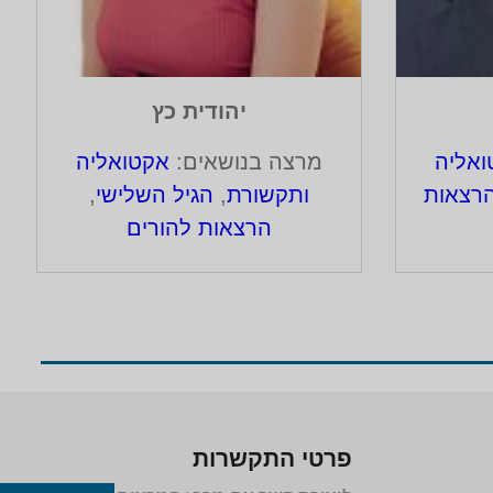
יהודית כץ
אליה
מרצה בנושאים:
אקטואליה
רצאות
ותקשורת
,
הגיל השלישי
,
הרצאות להורים
פרטי התקשרות