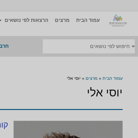
עמוד הבית
מרצים
הרצאות לפי נושאים
חרבו
עמוד הבית
»
מרצים
»
יוסי אלי
יוסי אלי
קור