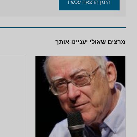
הזמן הרצאה עכשיו
מרצים שאולי יעניינו אותך