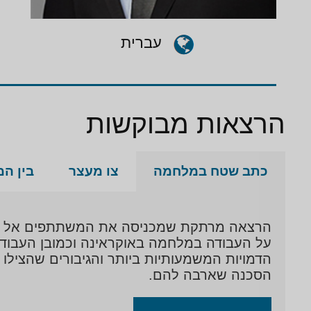
עברית
הרצאות מבוקשות
כתב שטח במלחמה
צו מעצר
בין ה
הרצאה מרתקת שמכניסה את המשתתפים אל מאחו
הסכנה שארבה להם.