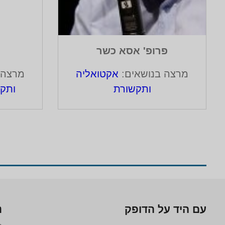
פרופ' אסא כשר
מרצה בנושאים:
אקטואליה
מרצה 
ותקשורת
ותק
עם היד על הדופק
נ