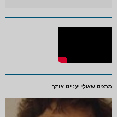
מרצים שאולי יעניינו אותך