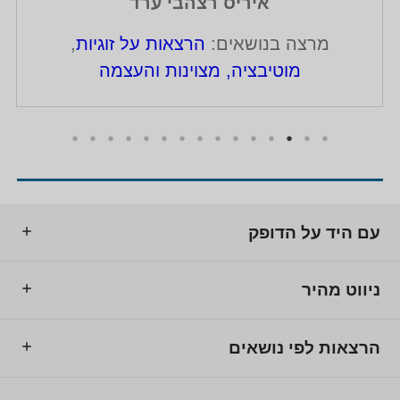
איריס רצהבי ערד
מרצה בנושאים:
הרצאות על זוגיות
,
מוטיבציה, מצוינות והעצמה
עם היד על הדופק
ניווט מהיר
הרצאות לפי נושאים