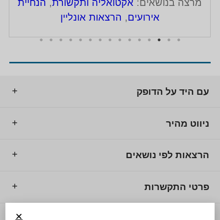
מרצה בנושאים:
אקטואליה ותקשורת
,
הנחיית
אירועים
,
הרצאות אונליין
עם היד על הדופק
ניווט מהיר
הרצאות לפי נושאים
פרטי התקשרות