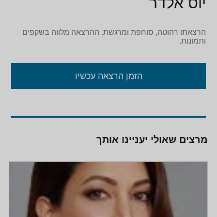
יוס אלדר
הרצאתו רהוטה, סוחפת ומרגשת. ההרצאה מלווה בשקפים
ותמונות.
הזמן הרצאה עכשיו
מרצים שאולי יעניינו אותך