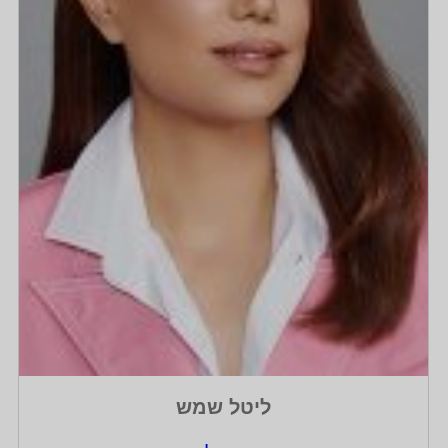
ליטל שמש