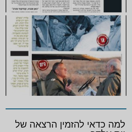
למה כדאי להזמין הרצאה של