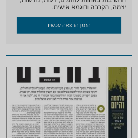
יוזמה, הקרבה ודוגמא אישית.
הזמן הרצאה עכשיו