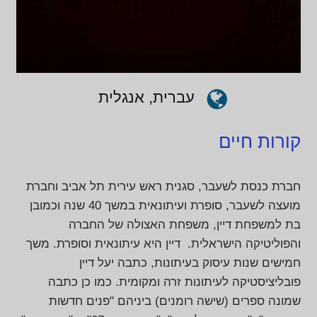
עברית, אנגלית
קורות חיים
חברת כנסת לשעבר, סגנית ראש עירית תל אביב וחברת
מועצה לשעבר, סופרת ועיתונאית במשך 40 שנה וכמובן
בת למשפחת דיין, משפחת האצולה של החברה
והפוליטיקה הישראלית. דיין היא עיתונאית וסופרת. משך
חמישים שנות עיסוק בעיתונות, כתבה יעל דיין
פובליציסטיקה לעיתונות זרה ומקומית. כמו כן כתבה
שמונה ספרים (שישה רומנים) ביניהם "פנים חדשות