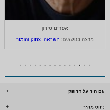
אפרים סידון
מרצה בנושאים:
השראה
,
צחוק והומור
עם היד על הדופק
ניווט מהיר