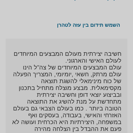
השמש תידום בין עזה לטהרן
חשיבה יצירתית מעולם המבצעים המיוחדים
לעולם האישי והארגוני.
עולם המבצעים המיוחדים של צה"ל הינו
עולם מרתק, חשאי ,יומיומי, המצריך הפעלה
של כוח מינימאלי להשגת תוצאה
מקסימאלית. מבצע מוצלח מתחיל בתכנון
ובביצוע יוצאי דופן וחשיבה יצירתית
מתחדשת על מנת להשיג את התוצאה
הטובה ביותר . כמו בעולם הצבאי גם בעולם
האזרחי והאישי, בעבודה, בעסקים ואף
במשפחה, היצירתיות היא הכרחית ועושה לא
פעם את ההבדל בין הצלחה מהירה