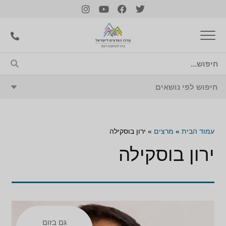
עמוד הבית
»
מרצים
»
ירון בוסקילה
ירון בוסקילה
גם בזום