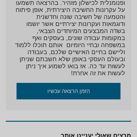
ופנומנלית לכישלון מזהיר. בהרצאה תשמעו
על עקרונות החשיבה היצירתית, אופן פיתוח
והטמעה של חשיבה שונה וחדשנית
ודוגמאות ועקרונות יצירתיים אשר יושמו
בשדה המבצעים המיוחדים הצבאי,
במקומות עבודה שונים, בעסקים ואף
במשפחה ובחיי היומיום אותם תוכלו ללמוד
וליישם בחיים האישיים שלכם, בעבודה
ובעולם העסקי באופן שלא חשבתם שניתן
לעשות עד כה. אז בואו לשמוע איך ניתן
לעשות את זה אחרת!
הזמן הרצאה עכשיו
מרצים שאולי יעניינו אותך