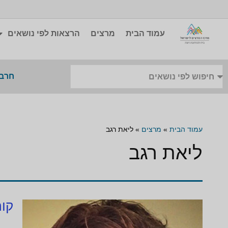
עמוד הבית
מרצים
הרצאות לפי נושאים
חרבו
עמוד הבית
»
מרצים
»
ליאת רגב
ליאת רגב
קור