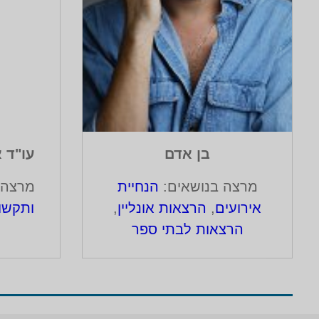
בן אדם
עו"ד 
מרצה בנושאים:
הנחיית
מרצה 
אירועים
,
הרצאות אונליין
,
ותקשו
הרצאות לבתי ספר