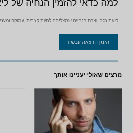
למה כדאי להזמין הנחיה של לי
ליאת רגב יוצרת הנחייה שמצליחה להיות קצבית ,עמוקה ומעני
הזמן הרצאה עכשיו
מרצים שאולי יעניינו אותך