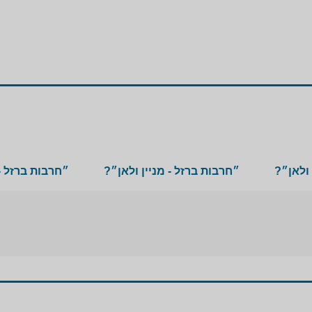
 ולאן״?
״חרבות ברזל - מניין ולאן״?
״חרבות ברזל - 