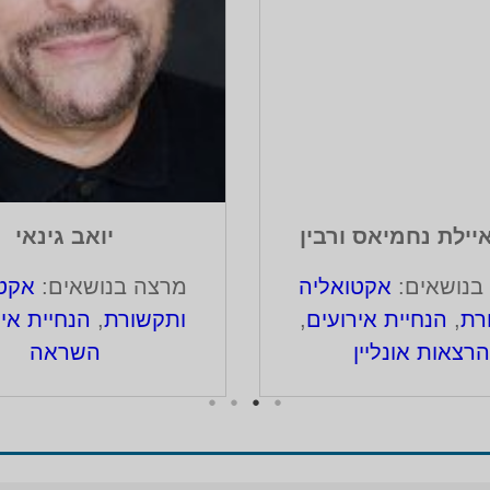
איילת נחמיאס ורבין
יואב גינאי
בנושאים:
אקטואליה
מרצה בנושאים:
אקטו
רת
,
הנחיית אירועים
,
ותקשורת
,
הנחיית איר
הרצאות אונליין
השראה