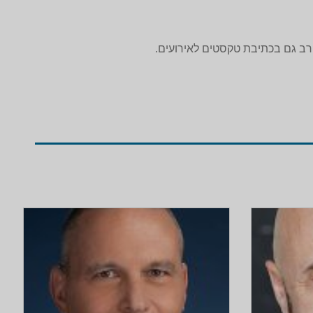
 רב גם בכתיבת טקסטים לאירועים.