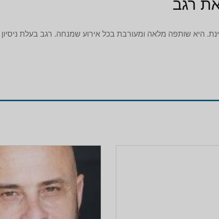
את רגב
ינת. היא שותפה מלאה ומעורבת בכל אירוע שמנחה. רגב בעלת ניסיון