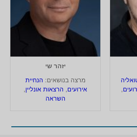
יזהר שי
אליה
מרצה בנושאים:
הנחיית
ועים
,
אירועים
,
הרצאות אונליין
,
השראה