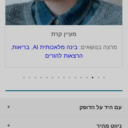
מעיין קרת
מרצה בנושאים:
בינה מלאכותית AI
,
בריאות
,
הרצאות להורים
עם היד על הדופק
ניווט מהיר