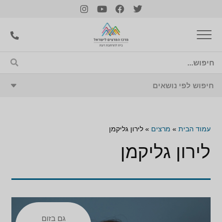
עמוד הבית
»
מרצים
»
לירון גליקמן
לירון גליקמן
גם בזום