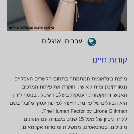
עברית, אנגלית
קורות חיים
מרצה בינלאומית המתמחה בתחום הקשרים העסקיים
(נטוורקינג) ומיתוג אישי, וחוקרת את פיתוח המרכיב
האנושי והתקשורת העסקית בעולם דיגיטלי. בנוסף לירון
היא הבעלים של פירמת הייעוץ לפיתוח עסקי גלובלי בשם
The Human Factor by Lirone Glikman.
ללירון ניסיון של מעל 15 שנים בעבודה עם ארגונים
מובילים, סטרטאפים, ממשלות ומוסדות אקדמאים,