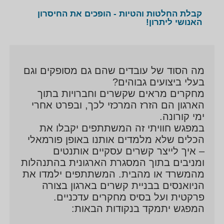
קבלת החלטות והטיות - הופכים את החיסרון
האנושי ליתרון!
מה הסוד של עובדים שהם גם מסופקים וגם
בעלי ביצועים גבוהים?
מחקרים מראים שקשרים וחברויות בתוך
הארגון הם הזרז המרכזי לכך, ובפרט אחרי
ימי קורונה.
במפגש חוויתי זה המשתתפים יקבלו את
הכלים שלא מלמדים אותנו באופן פורמאלי
– איך לייצר קשרים עסקיים אותנטים
ומניבים בתוך המסגרת הארגונית בהתנהלות
מהמשרד או מהבית. המשתתפים ילמדו את
הניואנסים בבניית קשרים בארגון בצורה
פרקטית ועל בסיס מחקרים עדכניים.
המפגש יתמקד בנקודות הבאות: