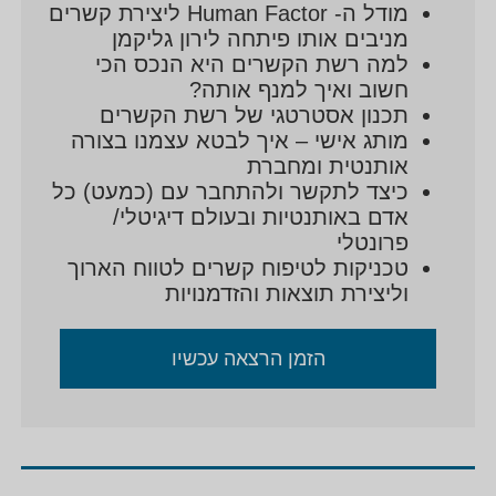
מודל ה- Human Factor ליצירת קשרים
מניבים אותו פיתחה לירון גליקמן
למה רשת הקשרים היא הנכס הכי
חשוב ואיך למנף אותה?
תכנון אסטרטגי של רשת הקשרים
מותג אישי – איך לבטא עצמנו בצורה
אותנטית ומחברת
כיצד לתקשר ולהתחבר עם (כמעט) כל
אדם באותנטיות ובעולם דיגיטלי/
פרונטלי
טכניקות לטיפוח קשרים לטווח הארוך
וליצירת תוצאות והזדמנויות
הזמן הרצאה עכשיו