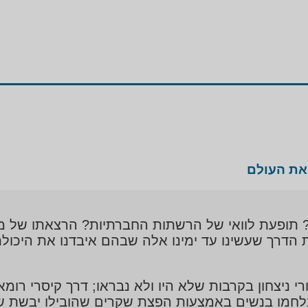
את העולם
לי? תופעת לוואי של הרשתות החברתיות? הרצאתו של
את הדרך שעשינו עד ימינו אלה שבהם איבדנו את היכולת
י ניצחון בקרבות שלא היו ולא נבראו; דרך קיסרי רומ
נלחמו בנשים באמצעות הפצת שקרים שהובילו יבשת שלמ