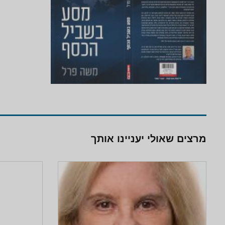
מרצים שאולי יעניינו אותך