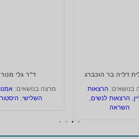
ית דליה בר הוכברג
ד"ר גלי מנור
 בנושאים:
הרצאות
מרצה בנושאים:
אמנו
ין
,
הרצאות לנשים
,
השלישי
,
היסטורי
השראה