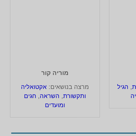
מוריה קור
ת
,
הגיל
מרצה בנושאים:
אקטואליה
ה
ותקשורת
,
השראה
,
חגים
ומועדים