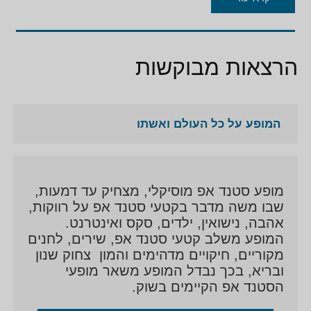
הרצאות מבוקשות
המופע על כל העולם ואשתו
מופע סטנד אפ מוסיקלי, מצחיק עד דמעות,
שבו משה מדבר בקטעי סטנד אפ על רווקות,
אהבה, נישואין, ילדים, סקס ואינטרנט.
המופע משלב קטעי סטנד אפ, שירים, לחנים
מקוריים, חיקויים מדהימים והמון צחוק שנון
ובריא, בכך נבדל המופע משאר מופעי
הסטנד אפ הקיימים בשוק.