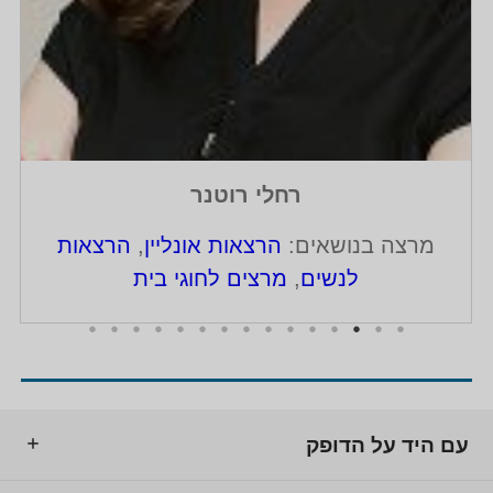
רחלי רוטנר
מרצה בנושאים:
הרצאות אונליין
,
הרצאות
לנשים
,
מרצים לחוגי בית
עם היד על הדופק