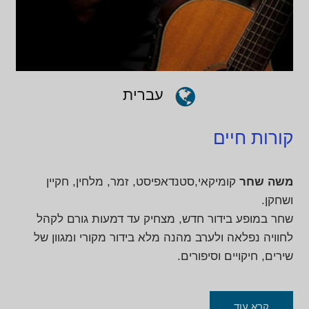
עברית
קורות חיים
משה שחר
קומיקאי,סטנדאפיסט, זמר, מלחין, חקיין
ושחקן.
שחר במופע בידור חדש, מצחיק עד דמעות גורם לקהל
לחוויה נפלאה ולערב מהנה מלא בידור מקורי ומגוון של
שירים, חיקויים וסיפורים.
קרא עוד