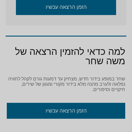
הזמן הרצאה עכשיו
למה כדאי להזמין הרצאה של
משה שחר
שחר במופע בידור חדש, מצחיק עד דמעות גורם לקהל לחוויה
נפלאה ולערב מהנה מלא בידור מקורי ומגוון של שירים,
חיקויים וסיפורים.
הזמן הרצאה עכשיו