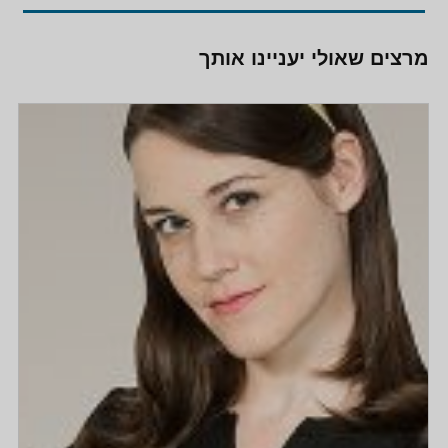
מרצים שאולי יעניינו אותך