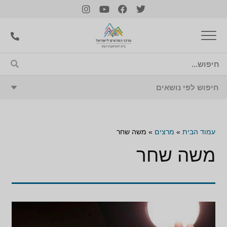
עמוד הבית
»
מרצים
»
משה שחר
משה שחר