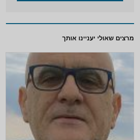
מרצים שאולי יעניינו אותך