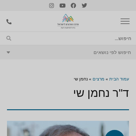
עמוד הבית
»
מרצים
»
נחמן שי
ד"ר נחמן שי