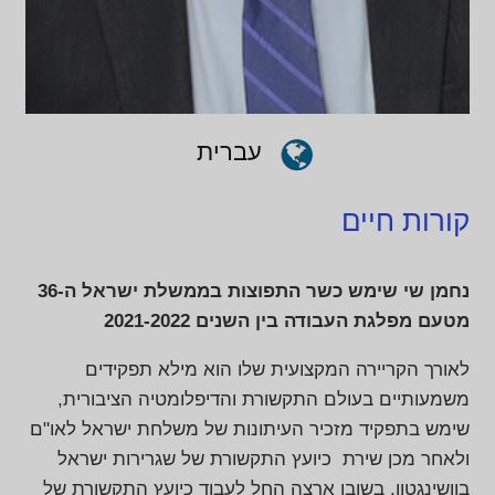
עברית
קורות חיים
נחמן שי שימש כשר התפוצות בממשלת ישראל ה-36
מטעם מפלגת העבודה בין השנים 2021-2022
לאורך הקריירה המקצועית שלו הוא מילא תפקידים
משמעותיים בעולם התקשורת והדיפלומטיה הציבורית,
שימש בתפקיד מזכיר העיתונות של משלחת ישראל לאו"ם
ולאחר מכן שירת כיועץ התקשורת של שגרירות ישראל
בוושינגטון, בשובו ארצה החל לעבוד כיועץ התקשורת של