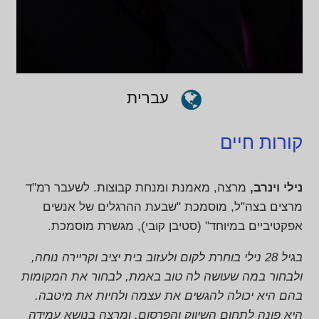
עברית
קורות חיים
נילי וינרב,
מרצה, מאמנת ומנחת קבוצות. לשעבר רמ"ד
מרצים בצה"ל, מוסמכת "שבעת ההרגלים של אנשים
אפקטיביים במיוחד" (סטיבן קובי), מגשרת מוסמכת.
בגיל 28 נילי בוחרת לקום ולעזוב בית יציב וקריירה נוחה,
ולבחור במה שעושה לה טוב באמת, לבחור את המקומות
בהם היא יכולה להגשים את עצמה ולחיות את מיטבה.
היא פונה לתחום השיווק והפרסום, ומרצה בנושא עמידה