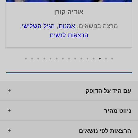
אודיה קורן
מרצה בנושאים:
אמנות
,
הגיל השלישי
,
הרצאות לנשים
עם היד על הדופק
ניווט מהיר
הרצאות לפי נושאים