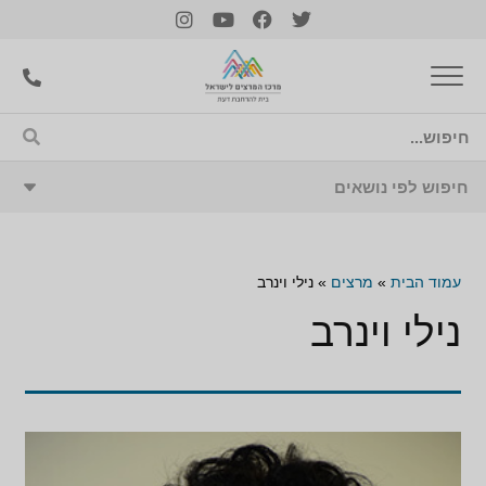
עמוד הבית
»
מרצים
»
נילי וינרב
נילי וינרב