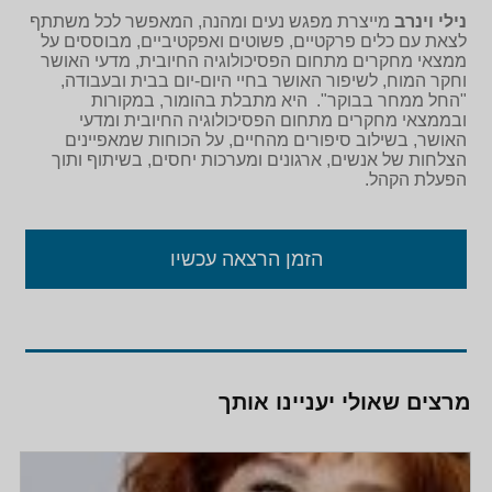
נילי וינרב
מייצרת מפגש נעים ומהנה, המאפשר לכל משתתף
לצאת עם כלים פרקטיים, פשוטים ואפקטיביים, מבוססים על
ממצאי מחקרים מתחום הפסיכולוגיה החיובית, מדעי האושר
וחקר המוח, לשיפור האושר בחיי היום-יום בבית ובעבודה,
"החל ממחר בבוקר". היא מתבלת בהומור, במקורות
ובממצאי מחקרים מתחום הפסיכולוגיה החיובית ומדעי
האושר, בשילוב סיפורים מהחיים, על הכוחות שמאפיינים
הצלחות של אנשים, ארגונים ומערכות יחסים, בשיתוף ותוך
הפעלת הקהל.
הזמן הרצאה עכשיו
מרצים שאולי יעניינו אותך