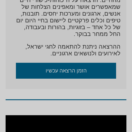
שמאפשרים אושר ומאפינים הצלחות של
אנשים, ארגונים ומערכות יחסים. תובנות,
טיפים וכלים פרקטיים ליישום בחיי היום יום
של כל אחד – בזוגיות, בהורות ובעבודה,
החל ממחר בבוקר.
ההרצאה ניתנת להתאמה לחגי ישראל,
לאירועים ולנושאים ארגוניים.
הזמן הרצאה עכשיו