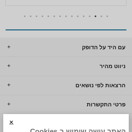
עם היד על הדופק
ניווט מהיר
הרצאות לפי נושאים
פרטי התקשרות
© 2025 מרכז המרצים לישראל.
האתר עושה שימוש ב Cookies