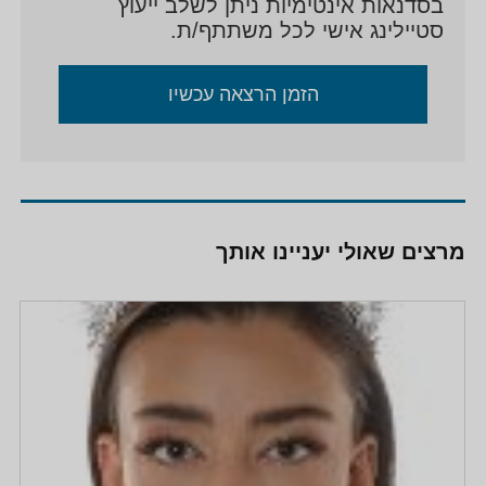
בסדנאות אינטימיות ניתן לשלב ייעוץ
סטיילינג אישי לכל משתתף/ת.
הזמן הרצאה עכשיו
מרצים שאולי יעניינו אותך