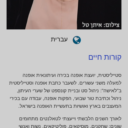
עברית
קורות חיים
סטייליסטית, יועצת אופנה בכירה ועיתונאית אופנה
למעלה משני עשורים. לשעבר כתבת אופנה וסטייליסטית
ב"לאישה": ניהול סט ובניית קונספט של שערי העיתון,
ניהול וכתיבת טור שבועי, הפקות אופנה, עבודה עם בכירי
המעצבים בארץ ואושיות בתעשיית האופנה בישראל.
לאורך השנים הלבשתי וייעצתי לטאלנטים מתחומים
שונים: שחקנים, מוסיקאים, פוליטיקאים, נשות ואנשי