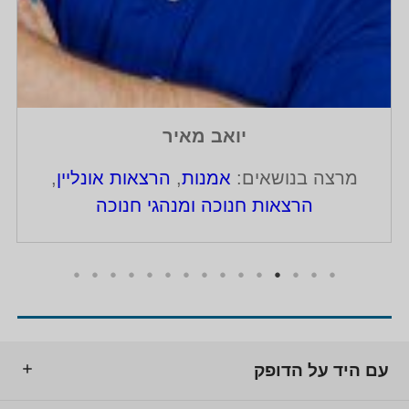
יואב מאיר
מרצה בנושאים:
אמנות
,
הרצאות אונליין
,
הרצאות חנוכה ומנהגי חנוכה
עם היד על הדופק