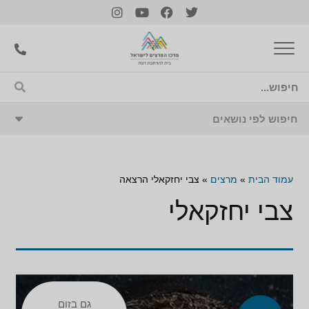
עמוד הבית
»
מרצים
»
צבי יחזקאלי הרצאה
צבי יחזקאלי
גם בזום