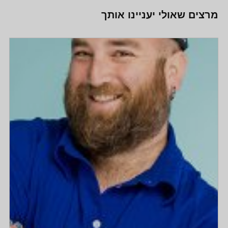
מרצים שאולי יעניינו אותך