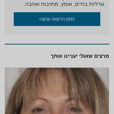
גורליות בחיים, אומץ, מחויבות ואהבה.
הזמן הרצאה עכשיו
מרצים שאולי יעניינו אותך