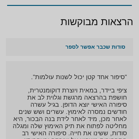
הרצאות מבוקשות
סודות שכבר אפשר לספר
"סיפור אחד קטן יכול לשנות עולמות".
ציפי ביידר, במאית ויוצרת דוקומנטרית,
חושפת בהרצאה מרגשת וגלוית לב את
סיפורה האישי יוצא הדופן. בגיל עשרה
חודשים נמסרה לאימוץ. עשרים ושש שנים
לאחר מכן, מיד לאחר לידת בנה הבכור, היא
מחליטה לפתוח את תיק האימוץ שלה ומגלה
סודות, ששינו את חייה. סיפורה האישי רב