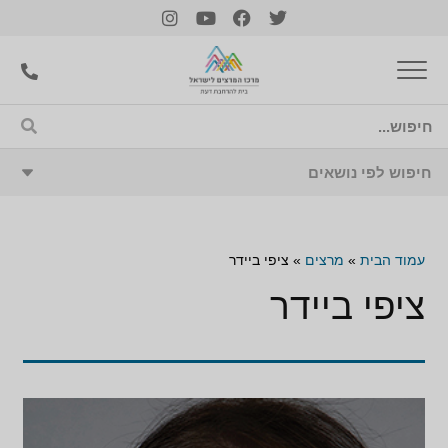
עמוד הבית
»
מרצים
»
ציפי ביידר
ציפי ביידר