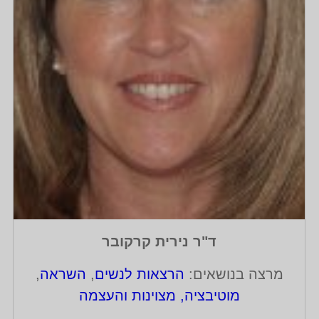
ד"ר נירית קרקובר
מרצה בנושאים:
הרצאות לנשים
,
השראה
,
מוטיבציה, מצוינות והעצמה