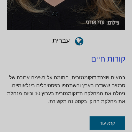
עברית
קורות חיים
במאית ויוצרת דוקומנטרית, חתומה על רשימה ארוכה של
סרטים ששודרו בארץ והשתתפו בפסטיבלים בינלאומיים.
ניהלה את המחלקה הדוקומנטרית בערוץ 10 וכיום מנהלת
את מחלקת הדוקו בקסטינה תקשורת.
קרא עוד