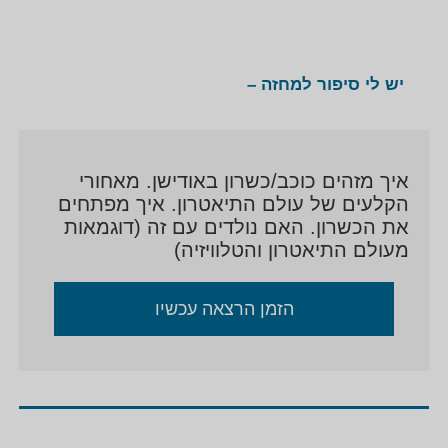
יש לי סיפור למחזה –
איך מזהים כוכב/כשרון באודישן. מאחורי
הקלעים של עולם התיאטרון. איך מפתחים
את הכשרון. האם נולדים עם זה (דוגמאות
מעולם התיאטרון והטלוויזיה)
הזמן הרצאה עכשיו