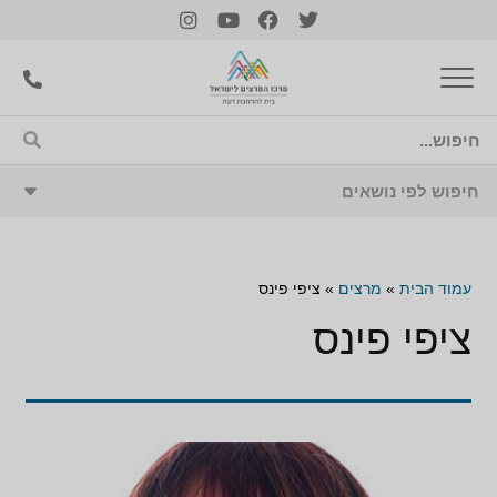
עמוד הבית
»
מרצים
»
ציפי פינס
ציפי פינס