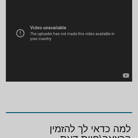
למה כדאי לך להזמין