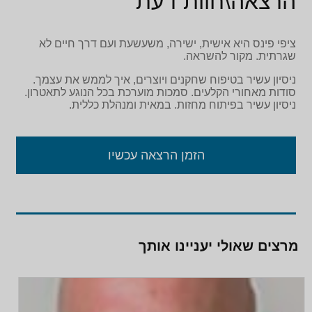
הרצאה\חוות דעת
ציפי פינס היא אישית, ישירה, משעשעת ועם דרך חיים לא
שגרתית. מקור להשראה.
ניסיון עשיר בטיפוח שחקנים ויוצרים, איך לממש את עצמך.
סודות מאחורי הקלעים. סמכות מוערכת בכל הנוגע לתאטרון.
ניסיון עשיר בפיתוח מחזות. במאית ומנהלת כללית.
הזמן הרצאה עכשיו
מרצים שאולי יעניינו אותך