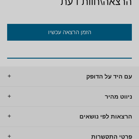
הרצאה\חוות דעת
הזמן הרצאה עכשיו
עם היד על הדופק
ניווט מהיר
הרצאות לפי נושאים
פרטי התקשרות