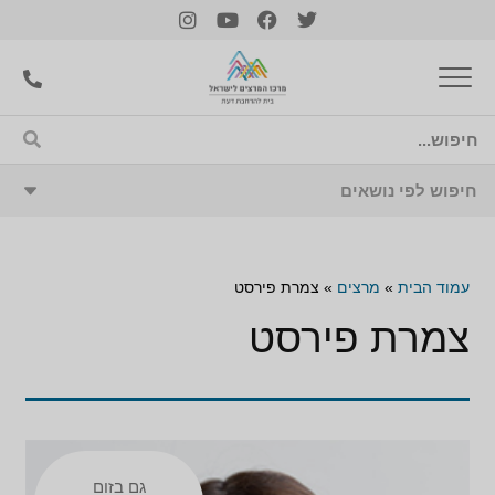
עמוד הבית
»
מרצים
»
צמרת פירסט
צמרת פירסט
גם בזום