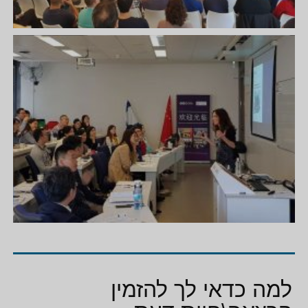
למה כדאי לך להזמין