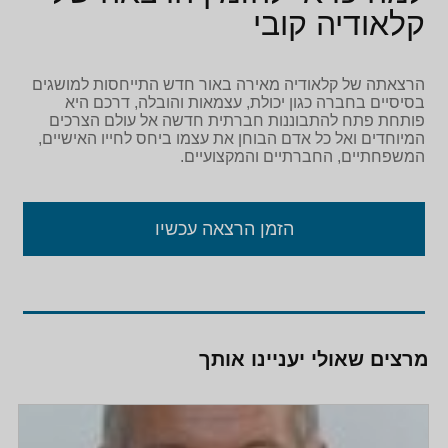
קלאודיה קובי
הרצאתה של קלאודיה מאירה באור חדש התייחסות למושגים
בסיסיים בחברה כגון יכולת, עצמאות והובלה, דרכם היא
פותחת פתח להתבוננות חברתית חדשה אל עולם הצרכים
המיוחדים ואל כל אדם הבוחן את עצמו ביחס לחייו האישיים,
המשפחתיים, החברתיים והמקצועיים.
הזמן הרצאה עכשיו
מרצים שאולי יעניינו אותך