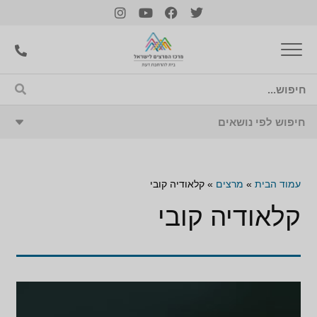
עמוד הבית
»
מרצים
»
קלאודיה קובי
קלאודיה קובי