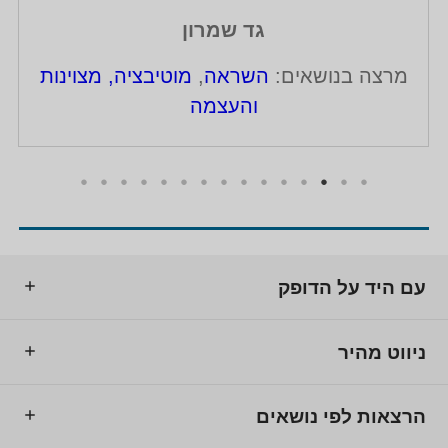
גד שמרון
מרצה בנושאים:
השראה
,
מוטיבציה, מצוינות
והעצמה
עם היד על הדופק
ניווט מהיר
הרצאות לפי נושאים