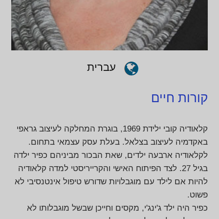
עברית
קורות חיים
קלאודיה קובי ילידת 1969, בוגרת המחלקה לעיצוב גראפי
באקדמיה לעיצוב בצלאל. בעלת עסק עצמאי בתחום.
לקלאודיה ארבעה ילדים, שאת הבכור מביניהם כפיר ילדה
בגיל 27. לצד הפיתוח האישי והקרייריסטי למדה קלאודיה
להיות אם לילד עם מוגבלויות שדורש טיפול אינטנסיבי לא
פשוט.
כפיר היה ילד ג'ינג'י, מקסים וחייכן שבשל מוגבלותו לא