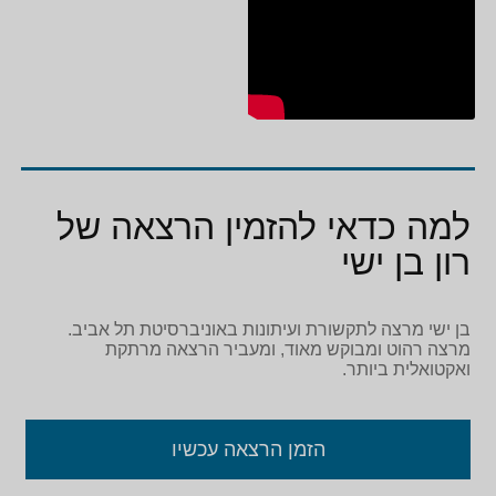
למה כדאי להזמין הרצאה של
רון בן ישי
בן ישי מרצה לתקשורת ועיתונות באוניברסיטת תל אביב.
מרצה רהוט ומבוקש מאוד, ומעביר הרצאה מרתקת
ואקטואלית ביותר.
הזמן הרצאה עכשיו