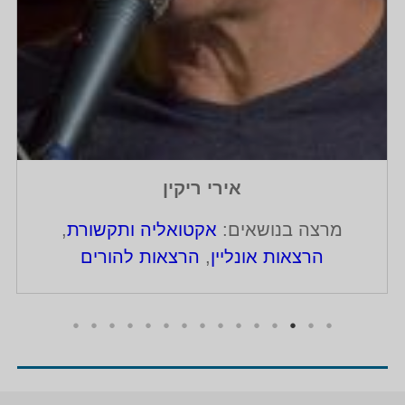
אירי ריקין
מרצה בנושאים:
אקטואליה ותקשורת
,
הרצאות אונליין
,
הרצאות להורים