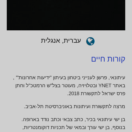
עברית, אנגלית
קורות חיים
עיתונאי, פרשן לענייני ביטחון בעיתון "ידיעות אחרונות"' ,
באתר YNET ובטלויזיה, מעוטר בצל"ש הרמטכ"ל וחתן
פרס ישראל לתקשורת 2018.
מרצה לתקשורת ועיתונות באוניברסיטת תל-אביב.
בן ישי עיתונאי בכיר, כתב צבאי וכתב נודד בארופה.
בנוסף, בן ישי עורך ובמאי של תכניות דוקומנטריות,