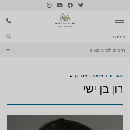
עמוד הבית
»
מרצים
»
רון בן ישי
רון בן ישי