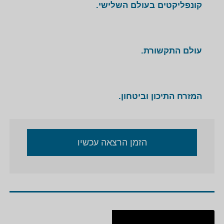
קונפליקטים בעולם השלישי.
עולם התקשורת.
המזרח התיכון וביטחון.
הזמן הרצאה עכשיו