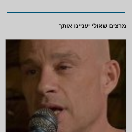
מרצים שאולי יעניינו אותך