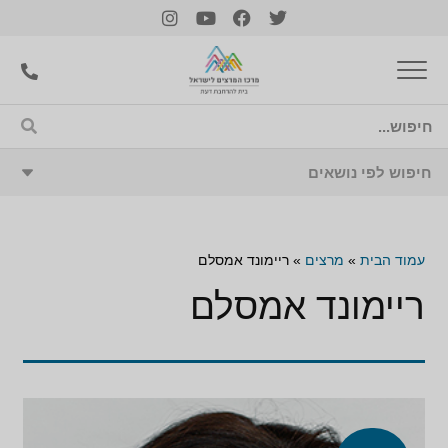
עמוד הבית
»
מרצים
»
ריימונד אמסלם
ריימונד אמסלם