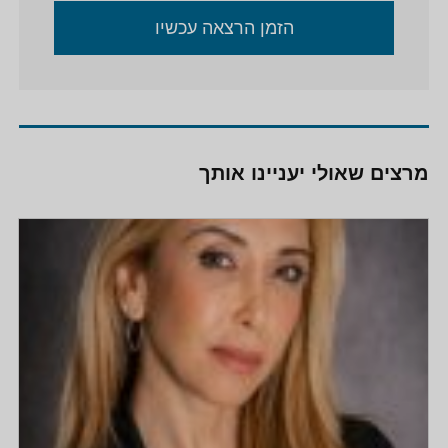
מול מצלמה ומשחקת בקולנוע ובטלוויזיה.
הזמן הרצאה עכשיו
מרצים שאולי יעניינו אותך