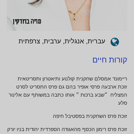
עברית, אנגלית, ערבית, צרפתית
קורות חיים
ריימונד אמסלם שחקנית קולנוע ותיאטרון ותסריטאית
זוכת ארבעה פרסי אופיר בהם גם פרס התסריט לסרט
המצליח ״שבע ברכות ״ אותו כתבה במשותף עם אלינור
סלע
זוכת פרס השחקנית בפסטיבל חיפה
זוכת פרס רימון הכסף מהאגודה הספרדית יהודית בניו יורק