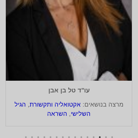
עו"ד טל בן אבן
מרצה בנושאים:
אקטואליה ותקשורת
,
הגיל
השלישי
,
השראה