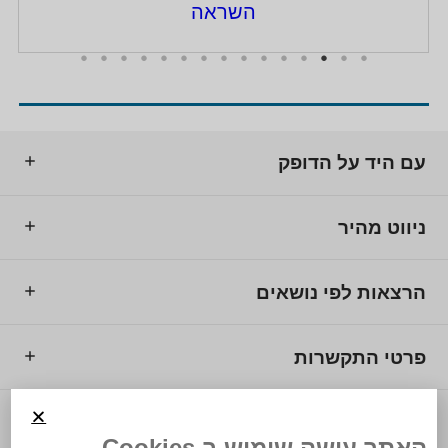
השראה
עם היד על הדופק
ניווט מהיר
הרצאות לפי נושאים
פרטי התקשרות
© 2025 מרכז המרצים לישראל.
האתר עושה שימוש ב Cookies