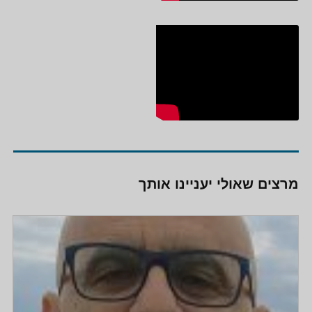
מרצים שאולי יעניינו אותך