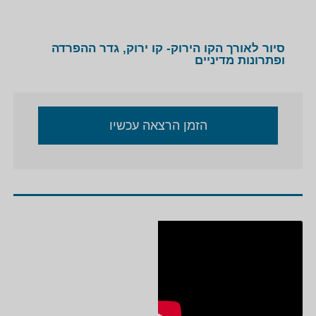
סיור לאורך הקו הירוק- קו ירוק, גדר ההפרדה
ופתרונות מדיניים
הזמן הרצאה עכשיו