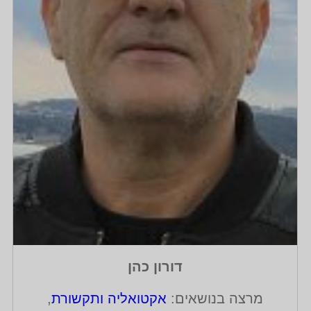
דורון כהן
מרצה בנושאים:
אקטואליה ותקשורת
,