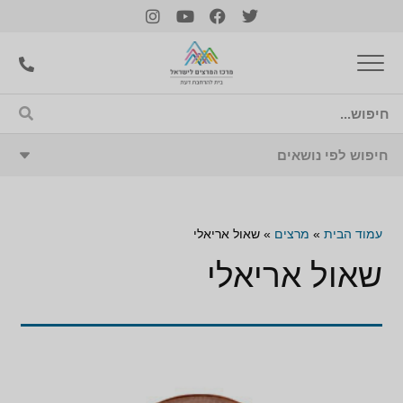
עמוד הבית
»
מרצים
»
שאול אריאלי
שאול אריאלי