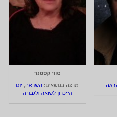
סוזי קסטנר
ראה
מרצה בנושאים:
השראה
,
יום
הזיכרון לשואה ולגבורה