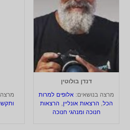
דנדן בולוטין
מרצה בנושאים:
אלופים למרות
מרצה 
הכל
,
הרצאות אונליין
,
הרצאות
ותקשו
חנוכה ומנהגי חנוכה
ה