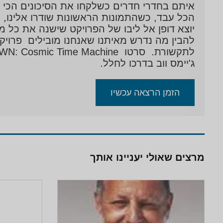
איתם בחדרי חדרים כשלקחו את הסיכונים הכי ג
הכל עבד, כשהתמונות הראשונות שודרו אלינו, 
יוצא דופן אל ליבו של הפרויקט שישנה את כל מה
להבין מה נדרש מאיתנו שאנחנו מובילים פרויקט 
ג'יימס ווב בדרכו לחלל.
הזמן הרצאה עכשיו
מרצים שאולי יעניינו אותך