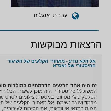
עברית, אנגלית
הרצאות מבוקשות
אל הלא נודע - מאחורי הקלעים של השיגור
ההיסטורי של נאס"א
זה היה אחד הרגעים הדרמתיים בתולדות סוכ
המשוכלל בהיסטוריה היה מוכן לשיגור. הכל חיי
מלמד ועוצר נשימה, אל מאחורי הקלעים של הפר
הצוות בתנאי אי וודאות, את הסיבות לעיכובים