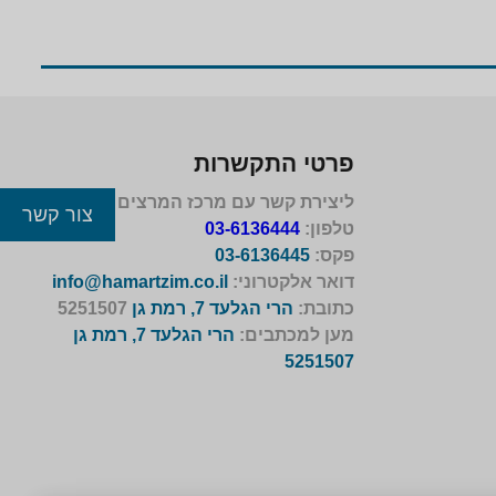
פרטי התקשרות
ליצירת קשר עם מרכז המרצים לישראל
צור קשר
טלפון:
03-6136444
פקס:
03-6136445
דואר אלקטרוני:
info@hamartzim.co.il
כתובת:
הרי הגלעד 7, רמת גן
5251507
מען למכתבים:
הרי הגלעד 7, רמת גן
5251507