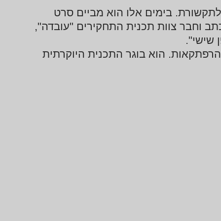
 לתקשורת. בימים אלו הוא מביים סרט
תב וחבר צוות תכנית התחקירים "עובדה",
והרפתקאות. הוא בוגר התכנית היוקרתית