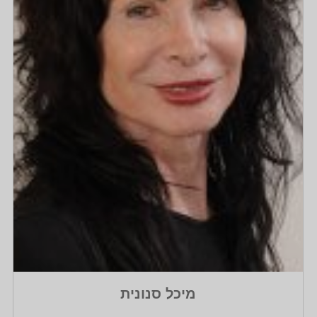
מיכל סנונית