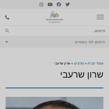
עמוד הבית
»
מרצים
»
שרון שרעבי
שרון שרעבי