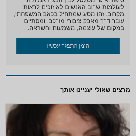
לעולמות שרוב האנשים לא זוכים לראות
מקרוב. זהו מסע שמתחיל בכאב המשפחתי,
עובר דרך מאבק ציבורי מורכב, ומסתיים
במקום של עוצמה, משמעות והשראה.
הזמן הרצאה עכשיו
מרצים שאולי יעניינו אותך