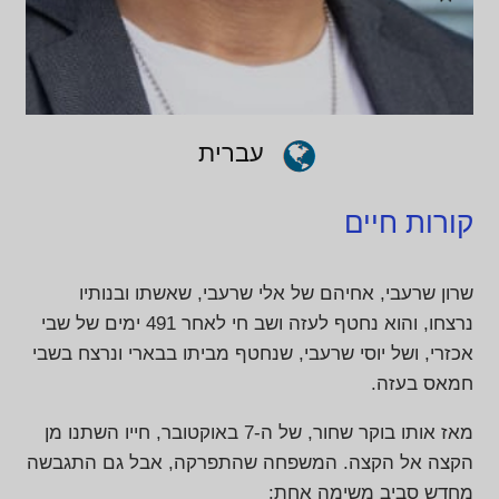
עברית
קורות חיים
שרון שרעבי, אחיהם של אלי שרעבי, שאשתו ובנותיו
נרצחו, והוא נחטף לעזה ושב חי לאחר 491 ימים של שבי
אכזרי, ושל יוסי שרעבי, שנחטף מביתו בבארי ונרצח בשבי
חמאס בעזה.
מאז אותו בוקר שחור, של ה-7 באוקטובר, חייו השתנו מן
הקצה אל הקצה. המשפחה שהתפרקה, אבל גם התגבשה
מחדש סביב משימה אחת: