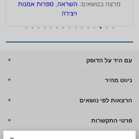
מרצה בנושאים:
השראה
,
ספרות אמנות
ויצירה
עם היד על הדופק
ניווט מהיר
הרצאות לפי נושאים
פרטי התקשרות