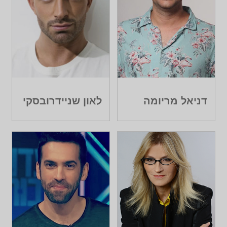
דניאל מריומה
לאון שניידרובסקי