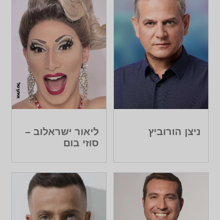
ניצן הורוביץ
ליאור ישראלוב –
סוזי בום