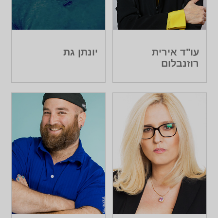
עו"ד אירית
יונתן גת
רוזנבלום