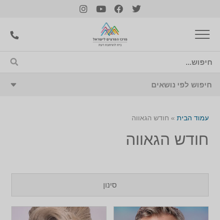
עמוד הבית
»
חודש הגאווה
חודש הגאווה
סינון