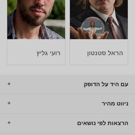
הראל סטנטון
רועי גליץ
עם היד על הדופק
ניווט מהיר
הרצאות לפי נושאים