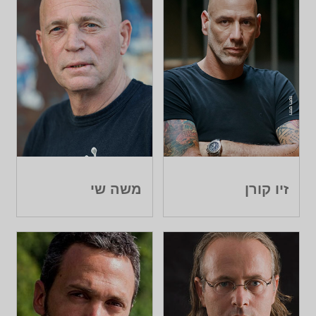
זיו קורן
משה שי