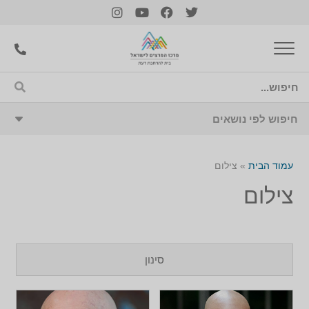
עמוד הבית
»
צילום
צילום
סינון