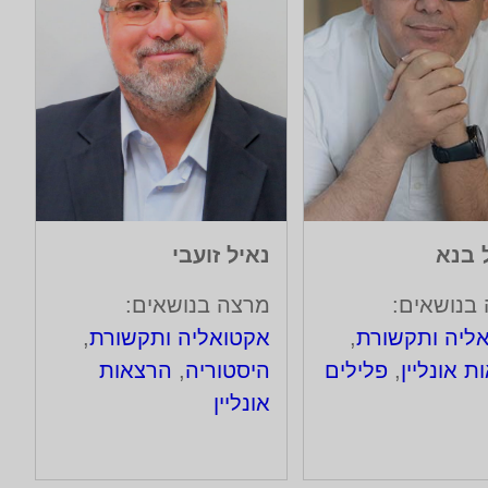
 בנא
נאיל זועבי
בנושאים:
מרצה בנושאים:
ליה ותקשורת
,
אקטואליה ותקשורת
,
 אונליין
,
פלילים
היסטוריה
,
הרצאות
אונליין