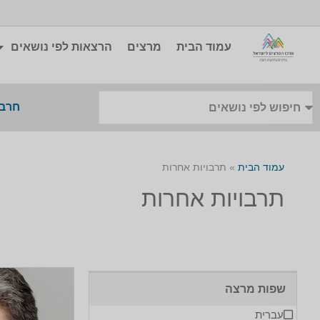
עמוד הבית
מרצים
הרצאות לפי נושאים
חרבו
עמוד הבית
»
תרבויות אחרות
תרבויות אחרות
שפות מרצה
עברית