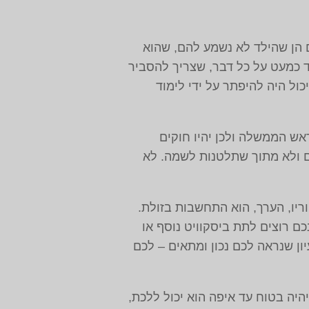
 הן שהילד לא נשמע להם, שהוא
ד כמעט על כל דבר, שצריך להסביר
ול היה להיפתר על ידי לימוד
אש הממשלה ולכן יהיו חוקים
ם ולא מתוך שתלטנות לשמה. לא
וריו, הערך, הוא התחשבות בזולת.
כם רוצים לתת ביסקוויט נוסף או
ן שנראה לכם נכון ומתאים – לכם
יהיה בטוח עד איפה הוא יכול ללכת,