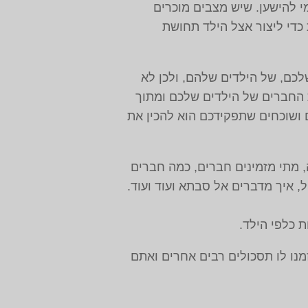
י להישען. שיש מצבים מוכרים
כדי ליצור אצל הילד תחושת
לכם, של הילדים שלהם, ולכן לא
ת החברים של הילדים שלכם ומתוך
 ושוכחים שתפקידכם הוא להכין את
 מתי מזמינים חברים, כמה חברים
, איך מדברים אל סבתא ועוד ועוד.
 כלפי הילד.
מנו לו תסכולים רבים אחרים ואתם