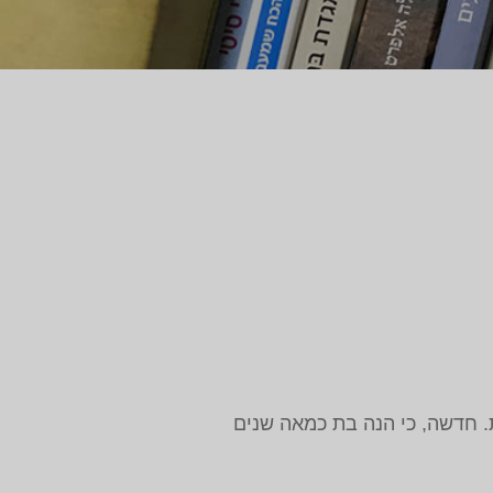
ת. חדשה, כי הנה בת כמאה שנים