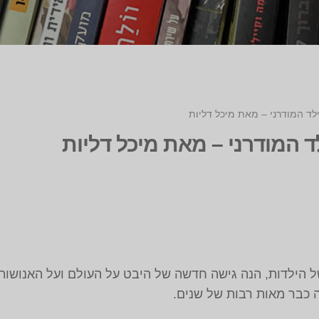
לד המודרני – מאת מיכל דליות
 המודרני – מאת מיכל דליות
 של הילדות, הנה גישה חדשה של היבט על העולם ועל האנושו
 כבר מאות רבות של שנים.