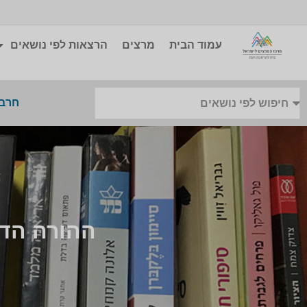
עמוד הבית
מרצים
הרצאות לפי נושאים
חרבו
ההורה הדמ