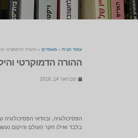
עמוד הבית
»
מאמרים
»
ההורה הדמוקרטי והי
ההורה הדמוקרטי והילד
פברואר 14, 2016
הפסיכולוגיה, ובוודאי הפסיכולוגיה
בלבד ואילו חקר העולם והיקום נעשה