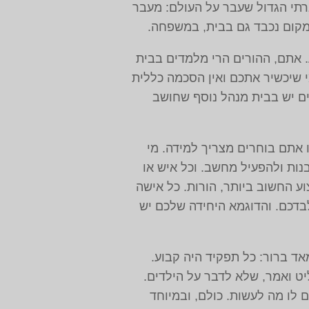
רתי הגדול שעבר על העולם: מעבר
מקום נכבד גם בבית, במשפחה.
ע. אתם, ההורים הרי מלמדים בבית
י שיכשיר אתכם ואין הסכמה כללית
תים יש בבית מנהל נוסף שחושב
אתם בוחרים מצריך למידה. מי
נות ולהפעיל מחשב. וכל איש או
ע החשוב ביותר, הורות. כל אישה
בדכם. והדוגמא היחידה שלכם יש
ד ברור: כל תפקיד היה קבוע.
 ואמר, שלא לדבר על הילדים.
לו מה לעשות. כולם, ובמיוחד