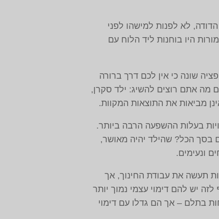
הדודה, לא לפנות למישהו לפני
ורות היו בוחנות ליד הלוח עם
ציה שונה כי אין לכם דרך ברורה
ם מה אתם רוצים להשיג: ילד סקרן,
ינן מביאות את התוצאות המקוות.
ויות בעלות ההשפעה הרבה ביותר.
 בסך הכל? שהילד יהיה מאושר,
ם ונעימים.
ת תעשה את עבודת החינוך, אך
לזה יש להם דימוי עצמי נמוך יותר
ות בתלם – אך הם גדלו עם דימוי