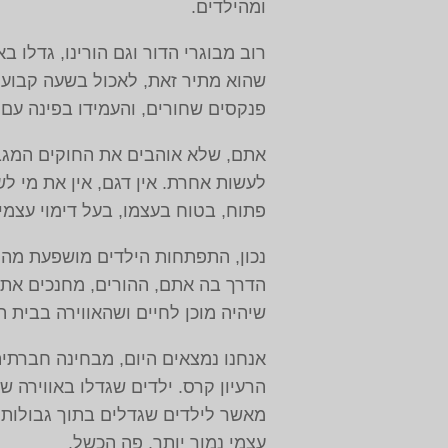
ומהילדים.
רוב מבוגרי הדור וגם הורינו, גדלו 
שהוא מתיר זאת, לאכול בשעה קבועה 
פנקסים שחורים, והעמידו בפינה עם 
אתם, שלא אוהבים את החוקים המגביל
לעשות אחרת. אין דגם, אין את מי ל
פתוח, בטוח בעצמו, בעל דימוי עצמי
נכון, התפתחות הילדים מושפעת מהס
הדרך בה אתם, ההורים, מחנכים את 
שיהיה מוכן לחיים ושהאווירה בבית 
אנחנו נמצאים היום, מבחינה חברתי
הרעיון קרס. ילדים שגדלו באווירה ש
מאשר לילדים שגדלים בתוך גבולות ו
עצמי נמוך יותר. פה הכשל.