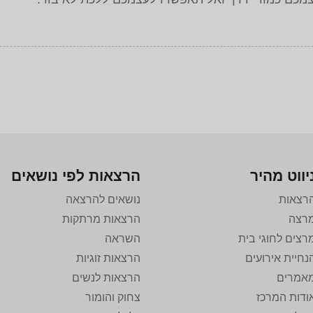
יווט מהיר
הרצאות לפי נושאים
רצאות
נושאים להרצאה
רצה
הרצאות מרתקות
רצים לחוגי בית
השראה
נחיית אירועים
הרצאות זוגיות
אמרים
הרצאות לנשים
ודות המרכז
צחוק והומור