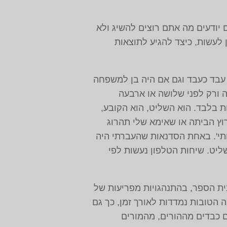
יודעים מה אתם רוצים להשיג ולא
 לעשות, כיצד להגיע לתוצאות
. עבד כעבד וגם אם היה בן למשפחה
 ורק לפני שלושה או ארבעה
ת בלבד. הוא השליט, הוא הקובע,
לרוץ הביתה או שאימא שלי תהרוג
ותי'. באחת הסדנאות שהעברתי היה
שליט. שיחות הטלפון נעשות לפי
בית הספר, בהתנהגויות מפריעות של
 הטובות נמדדות לאורך זמן, כך גם
ם כבדים מההורים, מהמורים