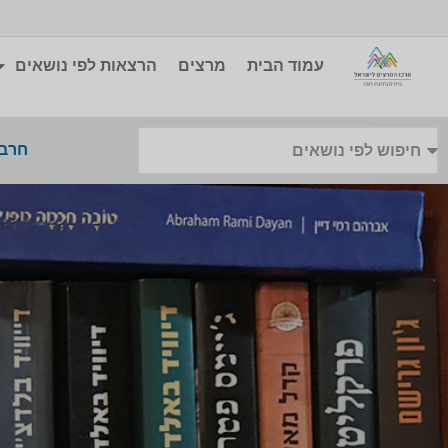
עמוד הבית
מרצים
הרצאות לפי נושאים
חרבו