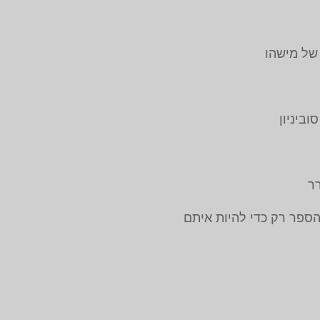
של מישהו
ביניון
ר
ספר רק כדי להיות איתם