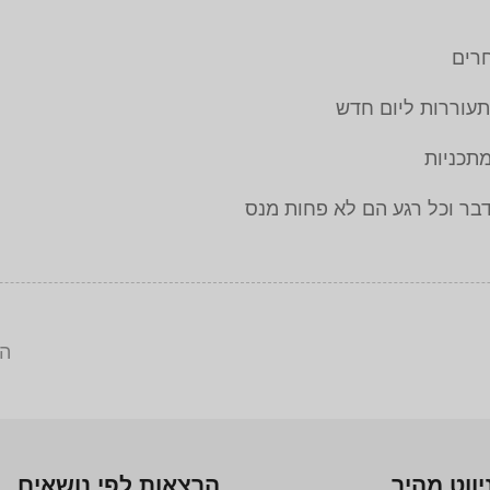
רים
עוררות ליום חדש
תכניות
דבר וכל רגע הם לא פחות מנס
הר
יווט מהיר
הרצאות לפי נושאים